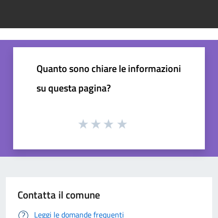
Quanto sono chiare le informazioni
su questa pagina?
Contatta il comune
Leggi le domande frequenti