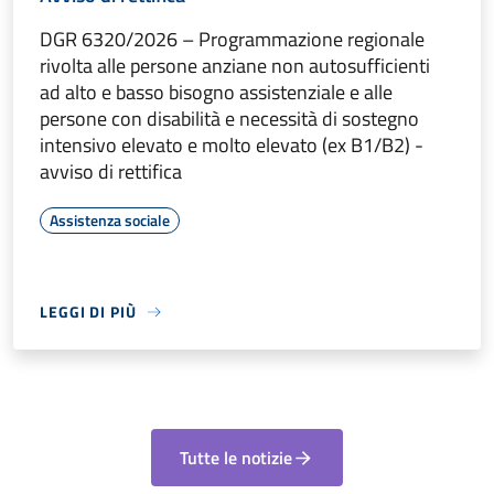
DGR 6320/2026 – Programmazione regionale
rivolta alle persone anziane non autosufficienti
ad alto e basso bisogno assistenziale e alle
persone con disabilità e necessità di sostegno
intensivo elevato e molto elevato (ex B1/B2) -
avviso di rettifica
Assistenza sociale
LEGGI DI PIÙ
Tutte le notizie