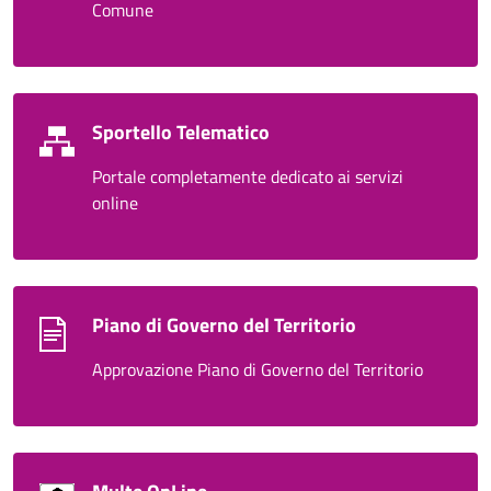
Comune
Sportello Telematico
Portale completamente dedicato ai servizi
online
Piano di Governo del Territorio
Approvazione Piano di Governo del Territorio