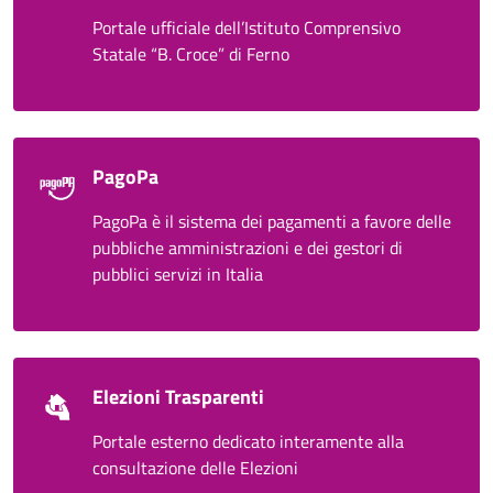
Portale ufficiale dell’Istituto Comprensivo
Statale “B. Croce” di Ferno
PagoPa
PagoPa è il sistema dei pagamenti a favore delle
pubbliche amministrazioni e dei gestori di
pubblici servizi in Italia
Elezioni Trasparenti
Portale esterno dedicato interamente alla
consultazione delle Elezioni