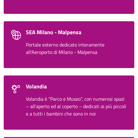
SEA Milano - Malpensa
Portale esterno dedicato interamente
all'Aeroporto di Milano - Malpensa
Volandia
Volandia è "Parco e Museo", con numerosi spazi
– all’aperto ed al coperto – dedicati ai più piccoli
e a tutti i bambini che sono in noi