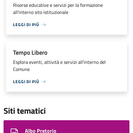
Risorse educative e servizi per la formazione
all'interno sito istituzionale
LEGGI DI PIÙ
Tempo Libero
Esplora eventi, attività e servizi all'interno del
Comune
LEGGI DI PIÙ
Siti tematici
Albo Pretorio