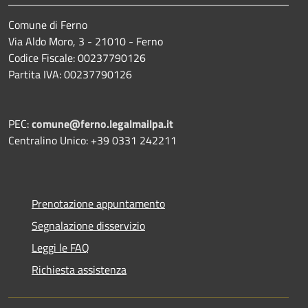
Comune di Ferno
Via Aldo Moro, 3 - 21010 - Ferno
Codice Fiscale: 00237790126
Partita IVA: 00237790126
PEC:
comune@ferno.legalmailpa.it
Centralino Unico: +39 0331 242211
Prenotazione appuntamento
Segnalazione disservizio
Leggi le FAQ
Richiesta assistenza