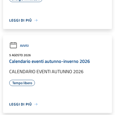
LEGGI DI PIÙ
AVVISI
5 AGOSTO 2026
Calendario eventi autunno-inverno 2026
CALENDARIO EVENTI AUTUNNO 2026
Tempo libero
LEGGI DI PIÙ