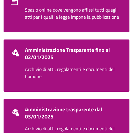
Spazio online dove vengono affissi tutti quegli
atti per i quali la legge impone la pubblicazione
Amministrazione Trasparente fino al
02/01/2025
Archivio di atti, regolamenti e documenti del
Comune
Amministrazione trasparente dal
03/01/2025
Archivio di atti, regolamenti e documenti del