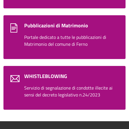
Pubblicazioni di Matrimonio
Portale dedicato a tutte le pubblicazioni di
Matrimonio del comune di Ferno
WHISTLEBLOWING
Servizio di segnalazione di condotte illecite ai
sensi del decreto legislativo n.24/2023