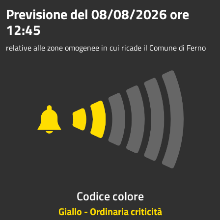
Previsione del
08/08/2026
ore
12:45
relative alle zone omogenee in cui ricade il Comune di Ferno
Codice colore
Giallo - Ordinaria criticità