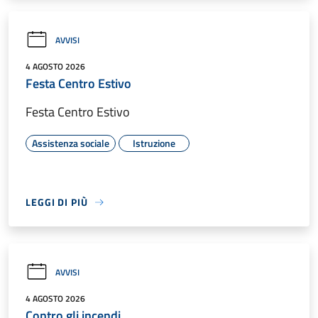
AVVISI
4 AGOSTO 2026
Festa Centro Estivo
Festa Centro Estivo
Assistenza sociale
Istruzione
LEGGI DI PIÙ
AVVISI
4 AGOSTO 2026
Contro gli incendi