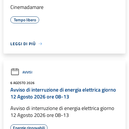
Cinemadamare
Tempo libero
LEGGI DI PIÙ
AVVISI
6 AGOSTO 2026
Avviso di interruzione di energia elettrica giorno
12 Agosto 2026 ore 08-13
Avviso di interruzione di energia elettrica giorno
12 Agosto 2026 ore 08-13
Energie rinnovabili