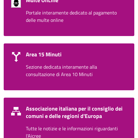
Multe OnLine
Portale interamente dedicato al pagamento
delle multe online
Area 15 Minuti
Sezione dedicata interamente alla
consultazione di Area 10 Minuti
Associazione italiana per il consiglio dei
comuni e delle regioni d'Europa
Tutte le notizie e le informazioni riguardanti
l'Aicree