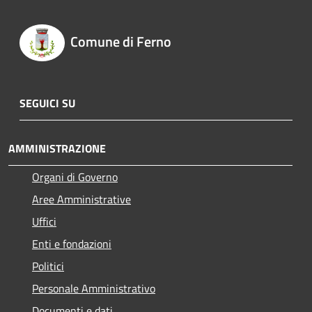
Comune di Ferno
SEGUICI SU
AMMINISTRAZIONE
Organi di Governo
Aree Amministrative
Uffici
Enti e fondazioni
Politici
Personale Amministrativo
Documenti e dati