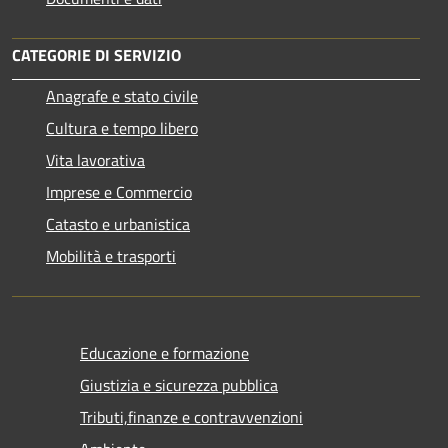
CATEGORIE DI SERVIZIO
Anagrafe e stato civile
Cultura e tempo libero
Vita lavorativa
Imprese e Commercio
Catasto e urbanistica
Mobilità e trasporti
Educazione e formazione
Giustizia e sicurezza pubblica
Tributi,finanze e contravvenzioni