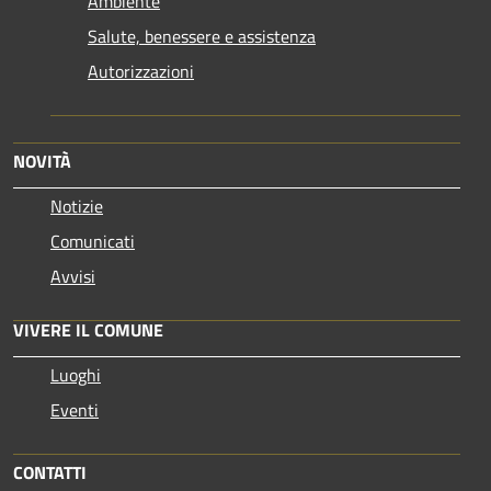
Ambiente
Salute, benessere e assistenza
Autorizzazioni
NOVITÀ
Notizie
Comunicati
Avvisi
VIVERE IL COMUNE
Luoghi
Eventi
CONTATTI