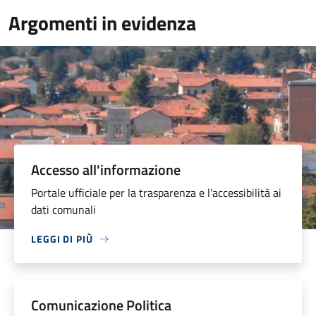
Argomenti in evidenza
Accesso all'informazione
Portale ufficiale per la trasparenza e l'accessibilità ai
dati comunali
LEGGI DI PIÙ
Comunicazione Politica