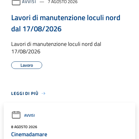
AVVISI
7 AGOSTO 2026
Lavori di manutenzione loculi nord
dal 17/08/2026
Lavori di manutenzione loculi nord dal
17/08/2026
Lavoro
LEGGI DI PIÙ
AVVISI
8 AGOSTO 2026
Cinemadamare