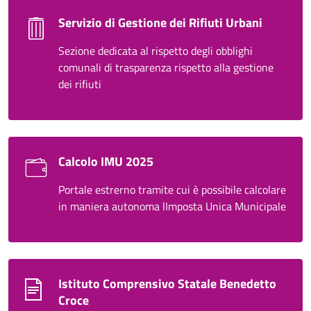
Servizio di Gestione dei Rifiuti Urbani
Sezione dedicata al rispetto degli obblighi
comunali di trasparenza rispetto alla gestione
dei rifiuti
Calcolo IMU 2025
Portale estrerno tramite cui è possibile calcolare
in maniera autonoma lImposta Unica Municipale
Istituto Comprensivo Statale Benedetto
Croce