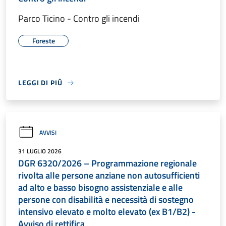
Parco Ticino - Contro gli incendi
Foreste
LEGGI DI PIÙ
AVVISI
31 LUGLIO 2026
DGR 6320/2026 – Programmazione regionale
rivolta alle persone anziane non autosufficienti
ad alto e basso bisogno assistenziale e alle
persone con disabilità e necessità di sostegno
intensivo elevato e molto elevato (ex B1/B2) -
Avviso di rettifica