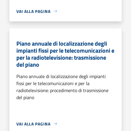
VAI ALLA PAGINA
Piano annuale di localizzazione degli
impianti fissi per le telecomunicazioni e
per la radiotelevisione: trasmissione
del piano
Piano annuale di localizzazione degli impianti
fissi per le telecomunicazioni e per la
radiotelevisione: procedimento di trasmissione
del piano
VAI ALLA PAGINA