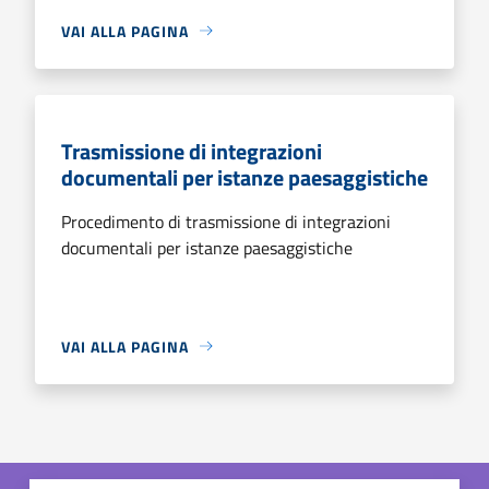
VAI ALLA PAGINA
Trasmissione di integrazioni
documentali per istanze paesaggistiche
Procedimento di trasmissione di integrazioni
documentali per istanze paesaggistiche
VAI ALLA PAGINA