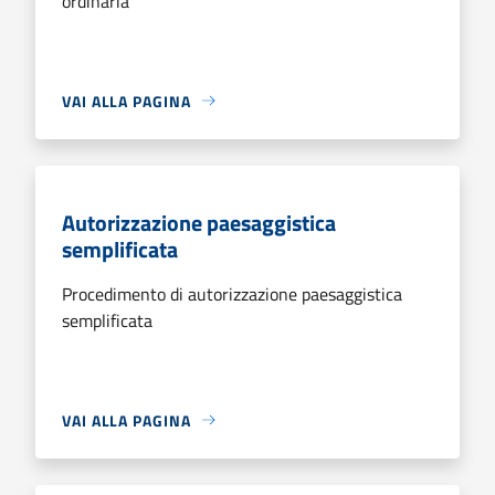
ordinaria
VAI ALLA PAGINA
Autorizzazione paesaggistica
semplificata
Procedimento di autorizzazione paesaggistica
semplificata
VAI ALLA PAGINA