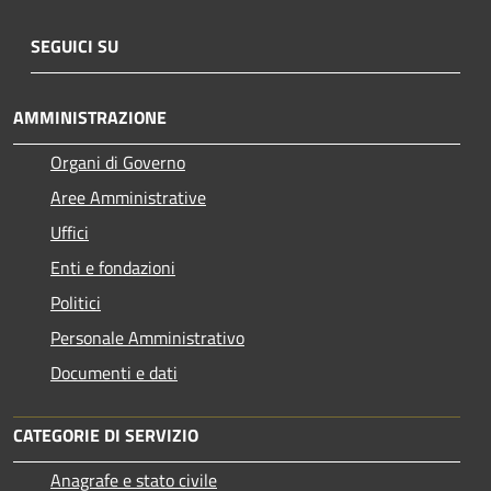
SEGUICI SU
AMMINISTRAZIONE
Organi di Governo
Aree Amministrative
Uffici
Enti e fondazioni
Politici
Personale Amministrativo
Documenti e dati
CATEGORIE DI SERVIZIO
Anagrafe e stato civile