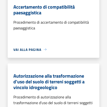
Accertamento di compatibilità
paesaggistica
Procedimento di accertamento di compatibilità
paesaggistica
VAI ALLA PAGINA
Autorizzazione alla trasformazione
d'uso del suolo di terreni soggetti a
vincolo idrogeologico
Procedimento di autorizzazione alla
trasformazione d'uso del suolo di terreni soggetti