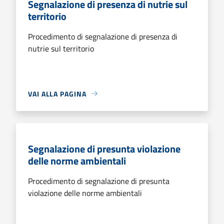
Segnalazione di presenza di nutrie sul
territorio
Procedimento di segnalazione di presenza di
nutrie sul territorio
VAI ALLA PAGINA
Segnalazione di presunta violazione
delle norme ambientali
Procedimento di segnalazione di presunta
violazione delle norme ambientali