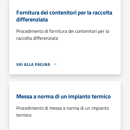
Fornitura dei contenitori per la raccolta
differenziata
Procedimento di fornitura dei contenitori per la
raccolta differenziata
VAI ALLA PAGINA
Messa a norma di un impianto termico
Procedimento di messa a norma di un impianto
termico