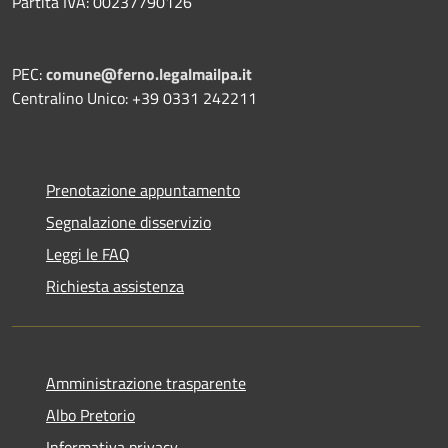
Partita IVA: 00237790126
PEC:
comune@ferno.legalmailpa.it
Centralino Unico: +39 0331 242211
Prenotazione appuntamento
Segnalazione disservizio
Leggi le FAQ
Richiesta assistenza
Amministrazione trasparente
Albo Pretorio
Informativa privacy