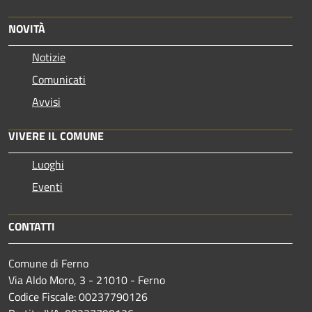
NOVITÀ
Notizie
Comunicati
Avvisi
VIVERE IL COMUNE
Luoghi
Eventi
CONTATTI
Comune di Ferno
Via Aldo Moro, 3 - 21010 - Ferno
Codice Fiscale: 00237790126