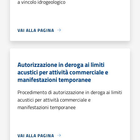
a vincolo idrogeologico
VAI ALLA PAGINA
Autorizzazione in deroga ai limiti
acustici per attività commerciale e
manifestazioni temporanee
Procedimento di autorizzazione in deroga ai limiti
acustici per attività commerciale e
manifestazioni temporanee
VAI ALLA PAGINA