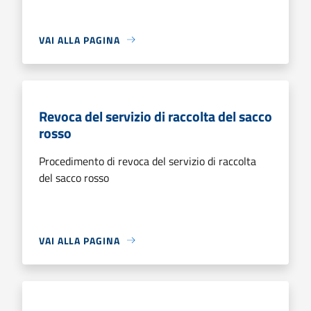
VAI ALLA PAGINA
Revoca del servizio di raccolta del sacco
rosso
Procedimento di revoca del servizio di raccolta
del sacco rosso
VAI ALLA PAGINA