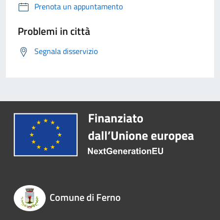
Prenota un appuntamento
Problemi in città
Segnala disservizio
Comune di Ferno