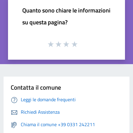
Quanto sono chiare le informazioni
su questa pagina?
Contatta il comune
Leggi le domande frequenti
Richiedi Assistenza
Chiama il comune +39 0331 242211