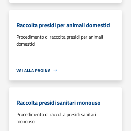
Raccolta presidi per animali domestici
Procedimento di raccolta presidi per animali
domestici
VAI ALLA PAGINA
Raccolta presidi sanitari monouso
Procedimento di raccolta presidi sanitari
monouso