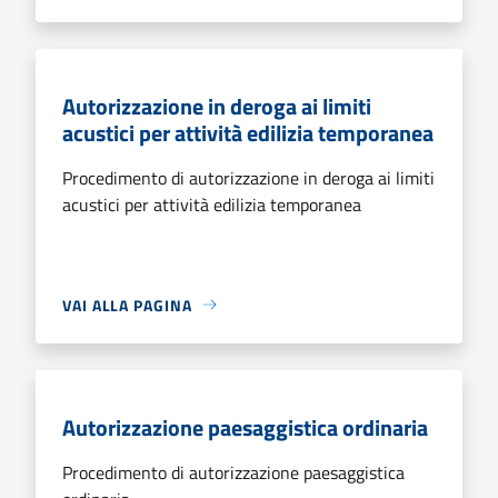
Autorizzazione in deroga ai limiti
acustici per attività edilizia temporanea
Procedimento di autorizzazione in deroga ai limiti
acustici per attività edilizia temporanea
VAI ALLA PAGINA
Autorizzazione paesaggistica ordinaria
Procedimento di autorizzazione paesaggistica