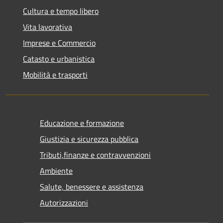
Cultura e tempo libero
Vita lavorativa
Imprese e Commercio
Catasto e urbanistica
Mobilità e trasporti
Educazione e formazione
Giustizia e sicurezza pubblica
Tributi,finanze e contravvenzioni
Ambiente
Salute, benessere e assistenza
Autorizzazioni