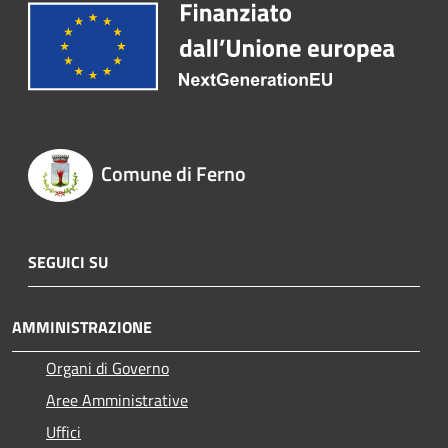
Comune di Ferno
SEGUICI SU
AMMINISTRAZIONE
Organi di Governo
Aree Amministrative
Uffici