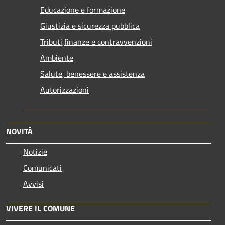
Educazione e formazione
Giustizia e sicurezza pubblica
Tributi,finanze e contravvenzioni
Ambiente
Salute, benessere e assistenza
Autorizzazioni
NOVITÀ
Notizie
Comunicati
Avvisi
VIVERE IL COMUNE