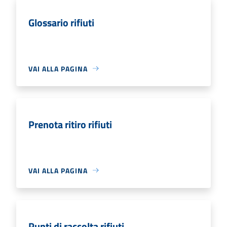
Glossario rifiuti
VAI ALLA PAGINA
Prenota ritiro rifiuti
VAI ALLA PAGINA
Punti di raccolta rifiuti