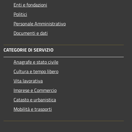
Enti e fondazioni
Politici
Personale Amministrativo
Documenti e dati
CATEGORIE DI SERVIZIO
Anagrafe e stato civile
Cultura e tempo libero
Vita lavorativa
Imprese e Commercio
Catasto e urbanistica
Mobilità e trasporti