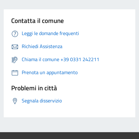
Contatta il comune
Leggi le domande frequenti
Richiedi Assistenza
Chiama il comune +39 0331 242211
Prenota un appuntamento
Problemi in città
Segnala disservizio