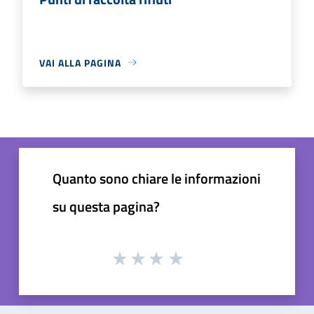
VAI ALLA PAGINA
Quanto sono chiare le informazioni
su questa pagina?