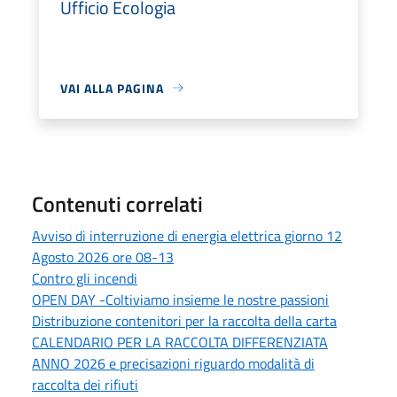
Ufficio Ecologia
VAI ALLA PAGINA
Contenuti correlati
Avviso di interruzione di energia elettrica giorno 12
Agosto 2026 ore 08-13
Contro gli incendi
OPEN DAY -Coltiviamo insieme le nostre passioni
Distribuzione contenitori per la raccolta della carta
CALENDARIO PER LA RACCOLTA DIFFERENZIATA
ANNO 2026 e precisazioni riguardo modalità di
raccolta dei rifiuti