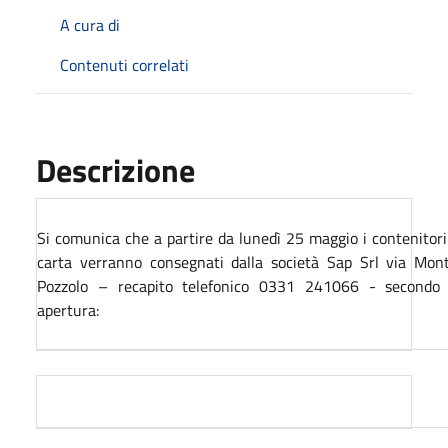
A cura di
Contenuti correlati
Descrizione
Si comunica che a partire da lunedì 25 maggio i contenitori 
carta verranno consegnati dalla società Sap Srl via Mo
Pozzolo – recapito telefonico 0331 241066 - secondo i
apertura: