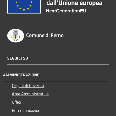
Comune di Ferno
SEGUICI SU
AMMINISTRAZIONE
Organi di Governo
Aree Amministrative
Uffici
Enti e fondazioni