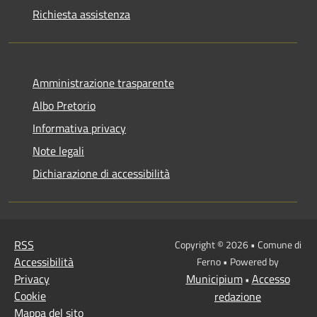
Richiesta assistenza
Amministrazione trasparente
Albo Pretorio
Informativa privacy
Note legali
Dichiarazione di accessibilità
RSS
Copyright © 2026 • Comune di
Accessibilità
Ferno • Powered by
Privacy
Municipium
Accesso
•
Cookie
redazione
Mappa del sito