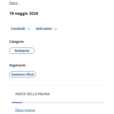
Data :
18 maggio 2026
Condividi
Vedi azioni
Categorie:
Ambiente
Argomenti:
Gestione rifiuti
INDICE DELLA PAGINA
Descrizione