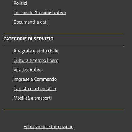
Politici
Personale Amministrativo
Documenti e dati
CATEGORIE DI SERVIZIO
Anagrafe e stato civile
Cultura e tempo libero
Vita lavorativa
Imprese e Commercio
Catasto e urbanistica
Mobilità e trasporti
Educazione e formazione