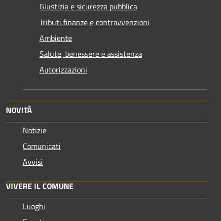
Giustizia e sicurezza pubblica
Tributi,finanze e contravvenzioni
Ambiente
Salute, benessere e assistenza
Autorizzazioni
NOVITÀ
Notizie
Comunicati
Avvisi
VIVERE IL COMUNE
Luoghi