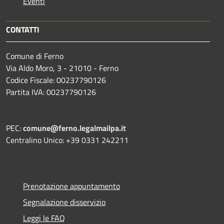
Eventi
CONTATTI
Comune di Ferno
Via Aldo Moro, 3 - 21010 - Ferno
Codice Fiscale: 00237790126
Partita IVA: 00237790126
PEC:
comune@ferno.legalmailpa.it
Centralino Unico: +39 0331 242211
Prenotazione appuntamento
Segnalazione disservizio
Leggi le FAQ