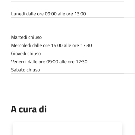
Lunedì dalle ore 09:00 alle ore 13:00
Martedì chiuso
Mercoledì dalle ore 15:00 alle ore 17:30
Giovedì chiuso
Venerdì dalle ore 09:00 alle ore 12:30
Sabato chiuso
A cura di