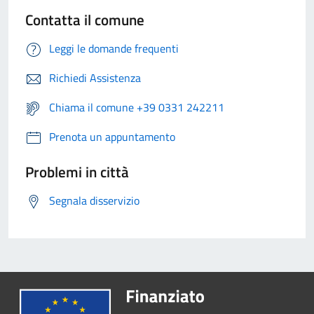
Contatta il comune
Leggi le domande frequenti
Richiedi Assistenza
Chiama il comune +39 0331 242211
Prenota un appuntamento
Problemi in città
Segnala disservizio