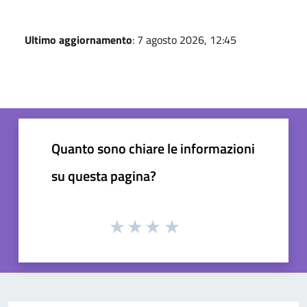
Ultimo aggiornamento
: 7 agosto 2026, 12:45
Quanto sono chiare le informazioni
su questa pagina?