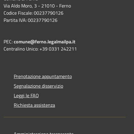
Via Aldo Moro, 3 - 21010 - Ferno
Codice Fiscale: 00237790126
Partita IVA: 00237790126
PEC:
comune@ferno.legalmailpa.it
Centralino Unico: +39 0331 242211
Prenotazione appuntamento
Segnalazione disservizio
Leggi le FAQ
Richiesta assistenza
Amministrazione trasparente