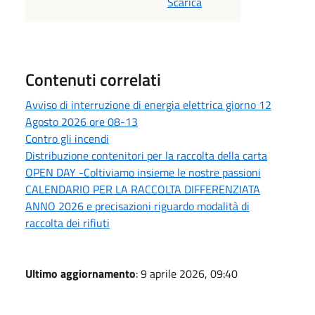
Scarica
Contenuti correlati
Avviso di interruzione di energia elettrica giorno 12
Agosto 2026 ore 08-13
Contro gli incendi
Distribuzione contenitori per la raccolta della carta
OPEN DAY -Coltiviamo insieme le nostre passioni
CALENDARIO PER LA RACCOLTA DIFFERENZIATA
ANNO 2026 e precisazioni riguardo modalità di
raccolta dei rifiuti
Ultimo aggiornamento
: 9 aprile 2026, 09:40