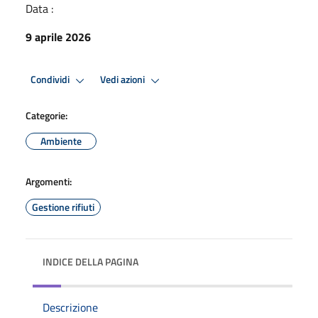
Data :
9 aprile 2026
Condividi
Vedi azioni
Categorie:
Ambiente
Argomenti:
Gestione rifiuti
INDICE DELLA PAGINA
Descrizione