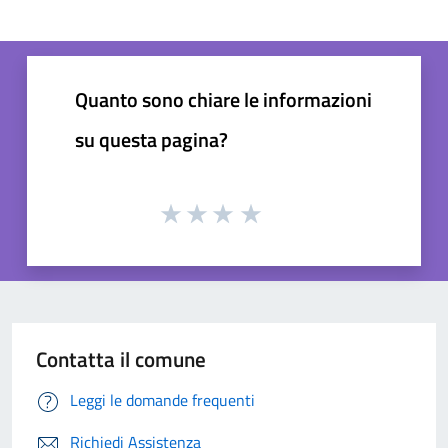
Quanto sono chiare le informazioni
su questa pagina?
Contatta il comune
Leggi le domande frequenti
Richiedi Assistenza