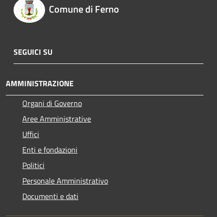
Comune di Ferno
SEGUICI SU
AMMINISTRAZIONE
Organi di Governo
Aree Amministrative
Uffici
Enti e fondazioni
Politici
Personale Amministrativo
Documenti e dati