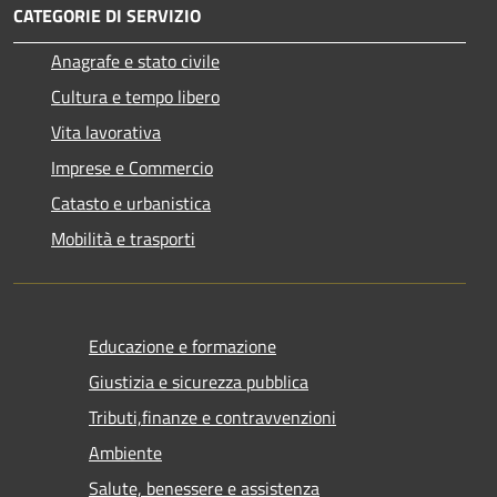
CATEGORIE DI SERVIZIO
Anagrafe e stato civile
Cultura e tempo libero
Vita lavorativa
Imprese e Commercio
Catasto e urbanistica
Mobilità e trasporti
Educazione e formazione
Giustizia e sicurezza pubblica
Tributi,finanze e contravvenzioni
Ambiente
Salute, benessere e assistenza