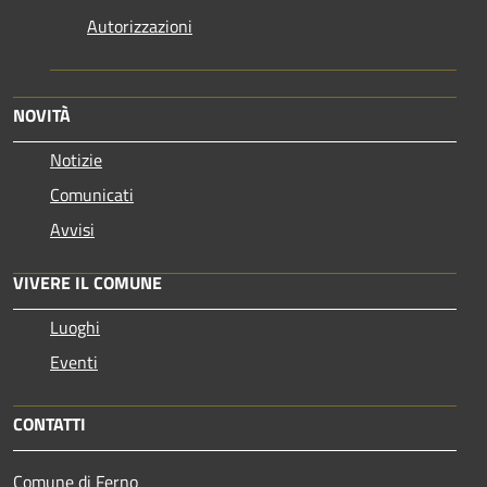
Autorizzazioni
NOVITÀ
Notizie
Comunicati
Avvisi
VIVERE IL COMUNE
Luoghi
Eventi
CONTATTI
Comune di Ferno