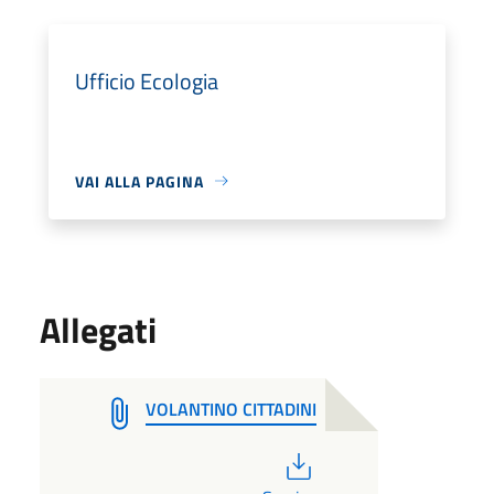
Ufficio Ecologia
VAI ALLA PAGINA
Allegati
VOLANTINO CITTADINI
PDF