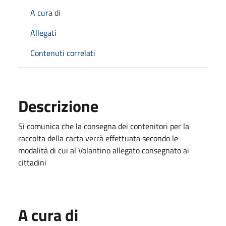
A cura di
Allegati
Contenuti correlati
Descrizione
Si comunica che la consegna dei contenitori per la
raccolta della carta verrà effettuata secondo le
modalità di cui al Volantino allegato consegnato ai
cittadini
A cura di