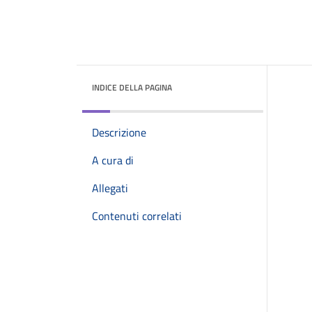
INDICE DELLA PAGINA
Descrizione
A cura di
Allegati
Contenuti correlati