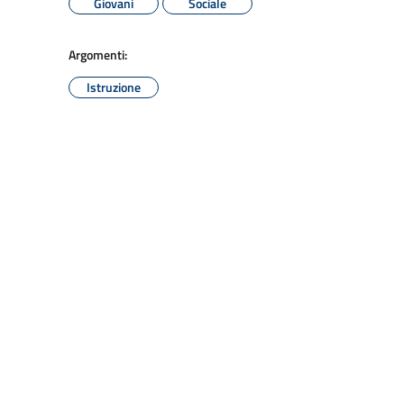
Giovani
Sociale
Argomenti:
Istruzione