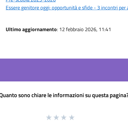
Essere genitore oggi: opportunità e sfide - 3 incontri per
Ultimo aggiornamento
: 12 febbraio 2026, 11:41
Quanto sono chiare le informazioni su questa pagina