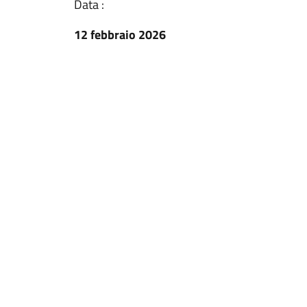
Data :
12 febbraio 2026