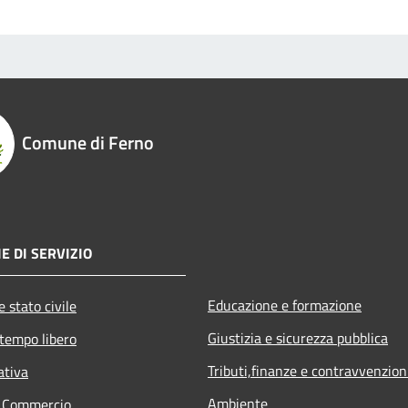
Comune di Ferno
E DI SERVIZIO
Educazione e formazione
 stato civile
Giustizia e sicurezza pubblica
 tempo libero
Tributi,finanze e contravvenzion
ativa
Ambiente
e Commercio