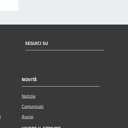
SEGUICI SU
NOVITÀ
Notizie
Comunicati
i
Avvisi