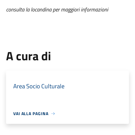
consulta la locandina per maggiori informazioni
A cura di
Area Socio Culturale
VAI ALLA PAGINA