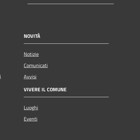
NOVITÀ
Notizie
Comunicati
i
Avvisi
VIVERE IL COMUNE
Luoghi
Eventi