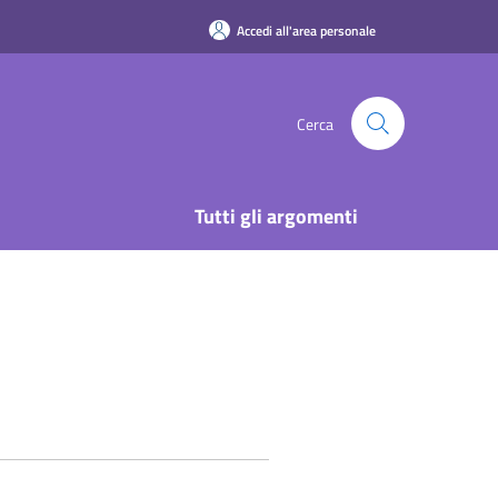
Accedi all'area personale
Cerca
Tutti gli argomenti