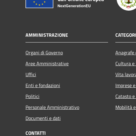
AMMINISTRAZIONE
CATEGORI
Organi di Governo
Anagrafe e
Aree Amministrative
Cultura e
Uffici
Vita lavor
Enti e fondazioni
Imprese 
Politici
Catasto e
Personale Amministrativo
Mobilità e
Documenti e dati
CONTATTI