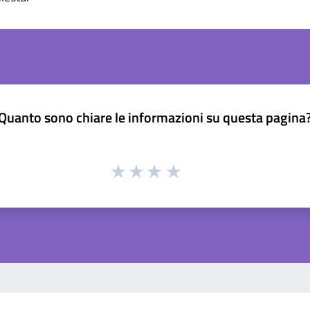
Quanto sono chiare le informazioni su questa pagina