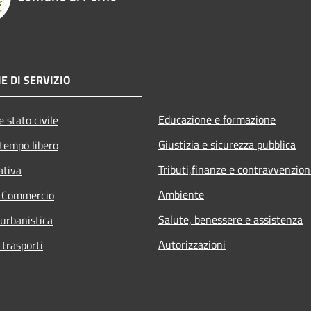
E DI SERVIZIO
Educazione e formazione
 stato civile
Giustizia e sicurezza pubblica
 tempo libero
Tributi,finanze e contravvenzion
ativa
Ambiente
e Commercio
Salute, benessere e assistenza
 urbanistica
Autorizzazioni
 trasporti