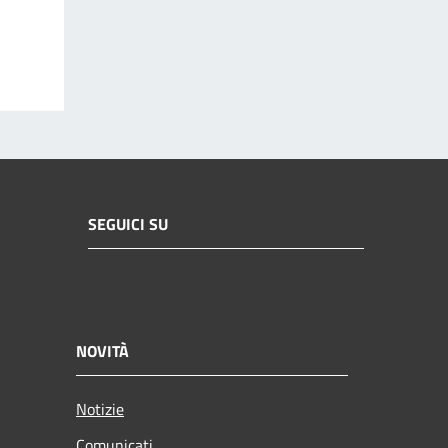
SEGUICI SU
NOVITÀ
Notizie
Comunicati