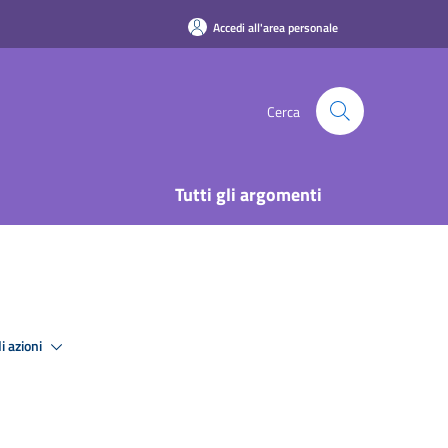
Accedi all'area personale
Cerca
Tutti gli argomenti
i azioni