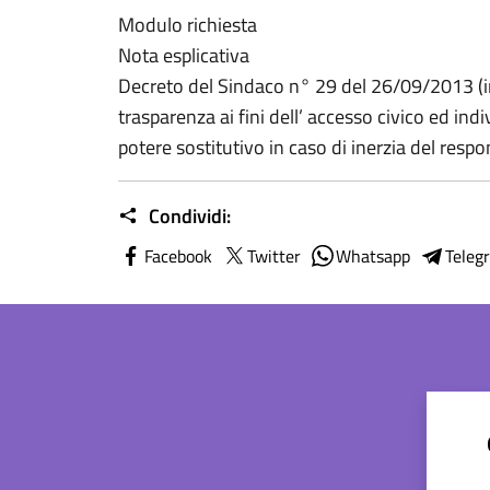
Modulo richiesta
Nota esplicativa
Decreto del Sindaco n° 29 del 26/09/2013 (i
trasparenza ai fini dell’ accesso civico ed indi
potere sostitutivo in caso di inerzia del resp
Condividi:
Facebook
Twitter
Whatsapp
Teleg