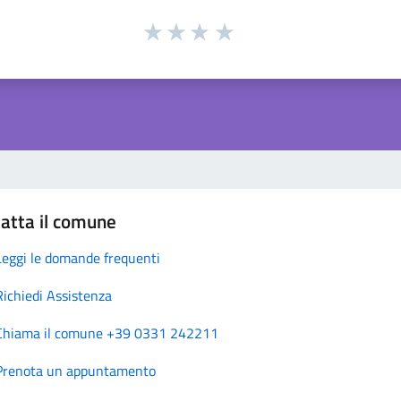
atta il comune
Leggi le domande frequenti
Richiedi Assistenza
Chiama il comune +39 0331 242211
Prenota un appuntamento