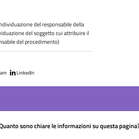
ndividuazione del responsabile della
viduazione del soggetto cui attribuire il
onsabile del procedimento)
ram
LinkedIn
Quanto sono chiare le informazioni su questa pagina