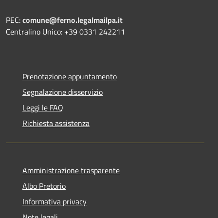
PEC:
comune@ferno.legalmailpa.it
Centralino Unico: +39 0331 242211
Prenotazione appuntamento
Segnalazione disservizio
Leggi le FAQ
Richiesta assistenza
Amministrazione trasparente
Albo Pretorio
Informativa privacy
Note legali