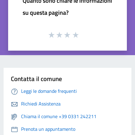
Quanto sono chiare le informazioni
su questa pagina?
Contatta il comune
Leggi le domande frequenti
Richiedi Assistenza
Chiama il comune +39 0331 242211
Prenota un appuntamento