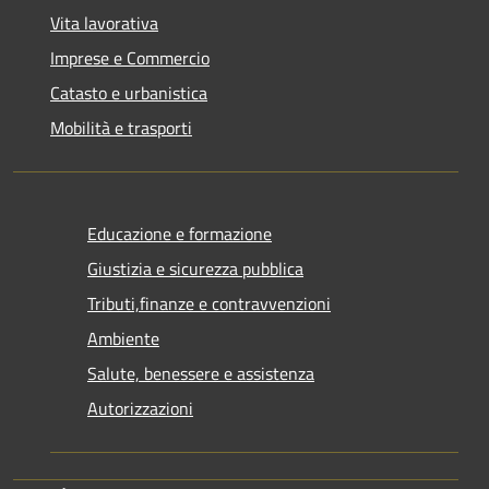
Vita lavorativa
Imprese e Commercio
Catasto e urbanistica
Mobilità e trasporti
Educazione e formazione
Giustizia e sicurezza pubblica
Tributi,finanze e contravvenzioni
Ambiente
Salute, benessere e assistenza
Autorizzazioni