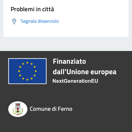
Problemi in città
Segnala disservizio
Comune di Ferno