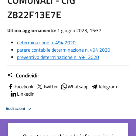
Z822F13E7E
Ultimo aggiornamento
: 1 giugno 2023, 15:37
determinazione n. 494 2020
parere contabile determinazione n. 494 2020
preventivo determinazione n. 494 2020
Condividi:
Facebook
Twitter
Whatsapp
Telegram
LinkedIn
Vedi azioni