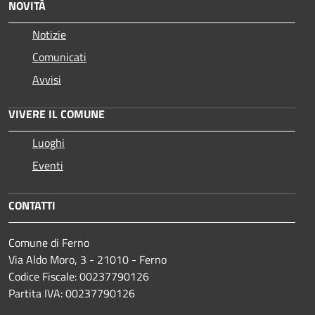
NOVITÀ
Notizie
Comunicati
Avvisi
VIVERE IL COMUNE
Luoghi
Eventi
CONTATTI
Comune di Ferno
Via Aldo Moro, 3 - 21010 - Ferno
Codice Fiscale: 00237790126
Partita IVA: 00237790126