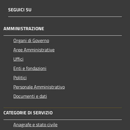
SEGUICI SU
AMMINISTRAZIONE
Organi di Governo
Aree Amministrative
Uffici
Enti e fondazioni
Politici
Personale Amministrativo
Documenti e dati
CATEGORIE DI SERVIZIO
Anagrafe e stato civile