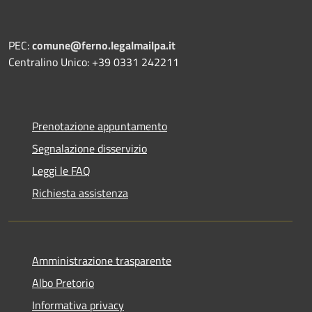
PEC:
comune@ferno.legalmailpa.it
Centralino Unico: +39 0331 242211
Prenotazione appuntamento
Segnalazione disservizio
Leggi le FAQ
Richiesta assistenza
Amministrazione trasparente
Albo Pretorio
Informativa privacy