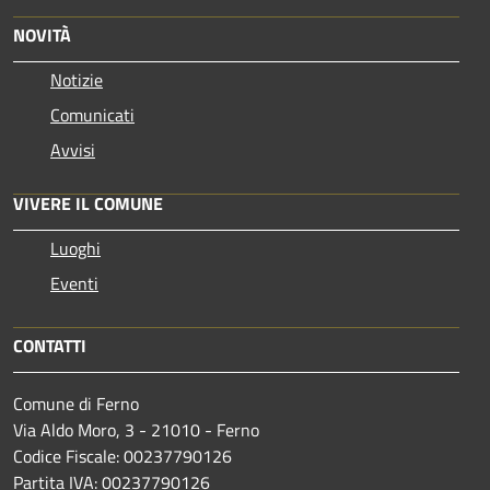
NOVITÀ
Notizie
Comunicati
Avvisi
VIVERE IL COMUNE
Luoghi
Eventi
CONTATTI
Comune di Ferno
Via Aldo Moro, 3 - 21010 - Ferno
Codice Fiscale: 00237790126
Partita IVA: 00237790126