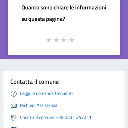
Quanto sono chiare le informazioni
su questa pagina?
Contatta il comune
Leggi le domande frequenti
Richiedi Assistenza
Chiama il comune +39 0331 242211