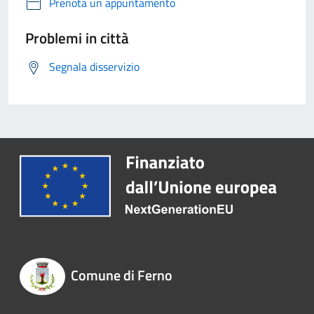
Prenota un appuntamento
Problemi in città
Segnala disservizio
Comune di Ferno