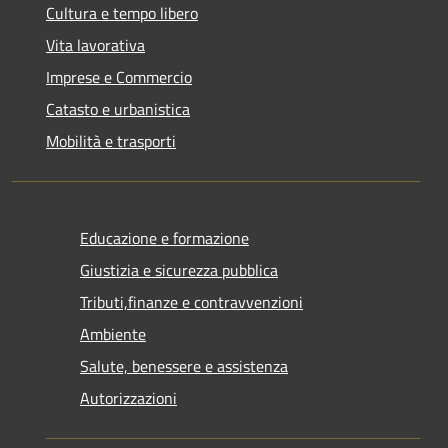
Cultura e tempo libero
Vita lavorativa
Imprese e Commercio
Catasto e urbanistica
Mobilità e trasporti
Educazione e formazione
Giustizia e sicurezza pubblica
Tributi,finanze e contravvenzioni
Ambiente
Salute, benessere e assistenza
Autorizzazioni