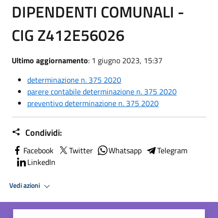
DIPENDENTI COMUNALI -
CIG Z412E56026
Ultimo aggiornamento
: 1 giugno 2023, 15:37
determinazione n. 375 2020
parere contabile determinazione n. 375 2020
preventivo determinazione n. 375 2020
Condividi:
Facebook
Twitter
Whatsapp
Telegram
LinkedIn
Vedi azioni