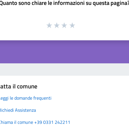
Quanto sono chiare le informazioni su questa pagina
atta il comune
Leggi le domande frequenti
Richiedi Assistenza
Chiama il comune +39 0331 242211