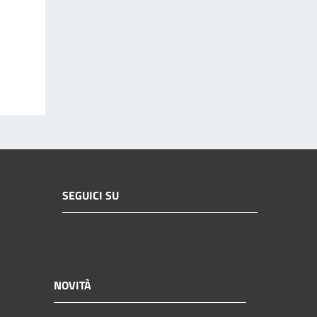
SEGUICI SU
NOVITÀ