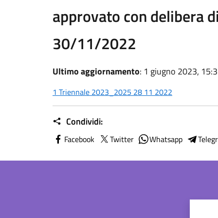
approvato con delibera di
30/11/2022
Ultimo aggiornamento
: 1 giugno 2023, 15:
1 Triennale 2023_2025 28 11 2022
Condividi:
Facebook
Twitter
Whatsapp
Teleg