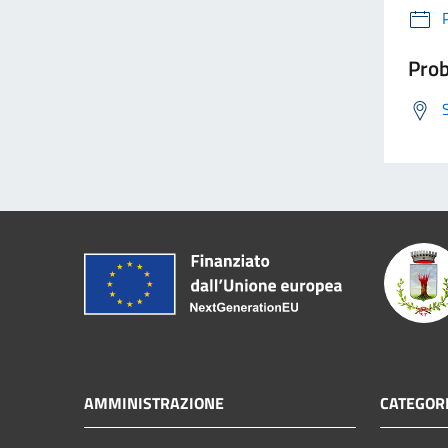
Prob
AMMINISTRAZIONE
CATEGORI