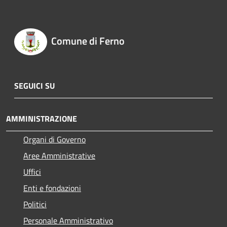
Comune di Ferno
SEGUICI SU
AMMINISTRAZIONE
Organi di Governo
Aree Amministrative
Uffici
Enti e fondazioni
Politici
Personale Amministrativo