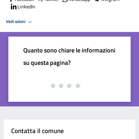
LinkedIn
Vedi azioni
Quanto sono chiare le informazioni
su questa pagina?
Contatta il comune