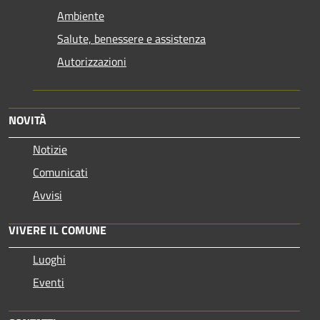
Ambiente
Salute, benessere e assistenza
Autorizzazioni
NOVITÀ
Notizie
Comunicati
Avvisi
VIVERE IL COMUNE
Luoghi
Eventi