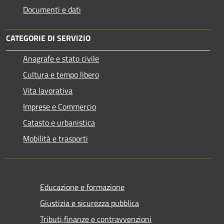
Documenti e dati
CATEGORIE DI SERVIZIO
Anagrafe e stato civile
Cultura e tempo libero
Vita lavorativa
Imprese e Commercio
Catasto e urbanistica
Mobilità e trasporti
Educazione e formazione
Giustizia e sicurezza pubblica
Tributi,finanze e contravvenzioni