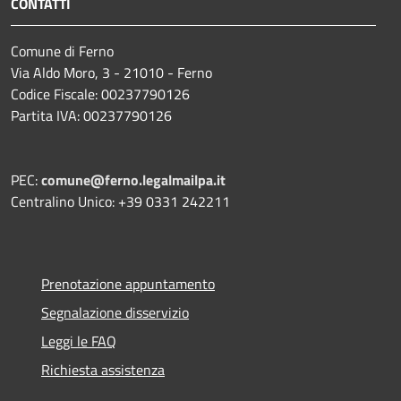
CONTATTI
Comune di Ferno
Via Aldo Moro, 3 - 21010 - Ferno
Codice Fiscale: 00237790126
Partita IVA: 00237790126
PEC:
comune@ferno.legalmailpa.it
Centralino Unico: +39 0331 242211
Prenotazione appuntamento
Segnalazione disservizio
Leggi le FAQ
Richiesta assistenza