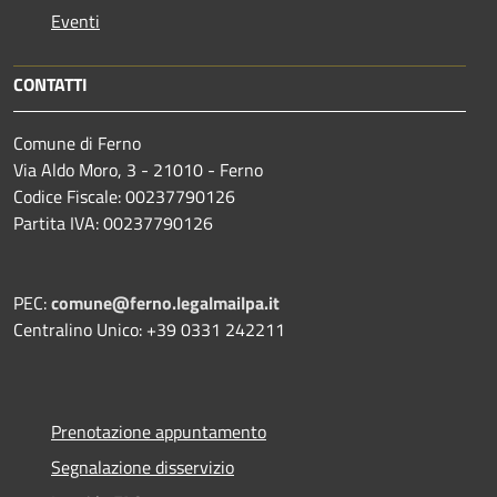
Eventi
CONTATTI
Comune di Ferno
Via Aldo Moro, 3 - 21010 - Ferno
Codice Fiscale: 00237790126
Partita IVA: 00237790126
PEC:
comune@ferno.legalmailpa.it
Centralino Unico: +39 0331 242211
Prenotazione appuntamento
Segnalazione disservizio