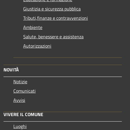
Giustizia e sicurezza pubblica
Tributi,finanze e contravvenzioni
Ambiente
Salute, benessere e assistenza
Autorizzazioni
NOVITÀ
Notizie
Comunicati
Avvisi
VIVERE IL COMUNE
Luoghi