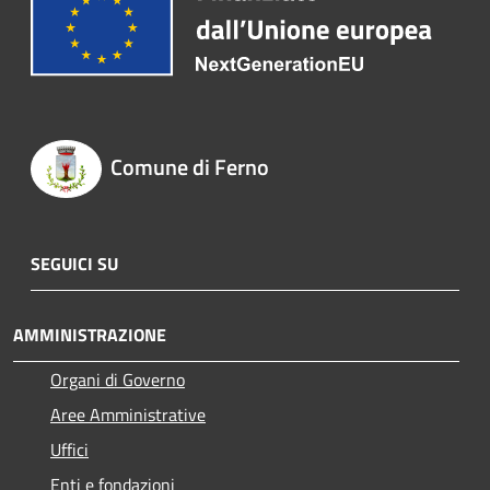
Comune di Ferno
SEGUICI SU
AMMINISTRAZIONE
Organi di Governo
Aree Amministrative
Uffici
Enti e fondazioni