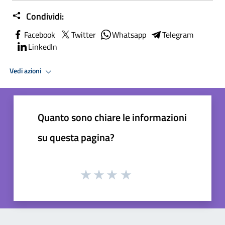
Condividi:
Facebook
Twitter
Whatsapp
Telegram
LinkedIn
Vedi azioni
Quanto sono chiare le informazioni
su questa pagina?