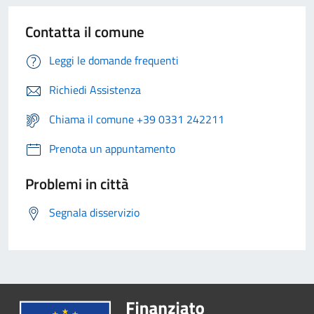
Contatta il comune
Leggi le domande frequenti
Richiedi Assistenza
Chiama il comune +39 0331 242211
Prenota un appuntamento
Problemi in città
Segnala disservizio