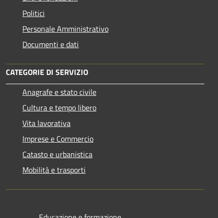
Politici
Personale Amministrativo
Documenti e dati
CATEGORIE DI SERVIZIO
Anagrafe e stato civile
Cultura e tempo libero
Vita lavorativa
Imprese e Commercio
Catasto e urbanistica
Mobilità e trasporti
Educazione e formazione