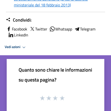
ministeriale del 18 febbraio 2013)
Condividi:
Facebook
Twitter
Whatsapp
Telegram
LinkedIn
Vedi azioni
Quanto sono chiare le informazioni
su questa pagina?