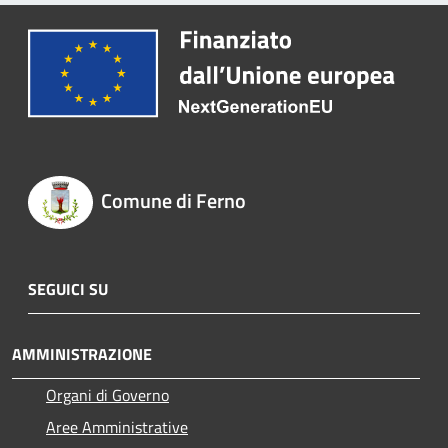
Comune di Ferno
SEGUICI SU
AMMINISTRAZIONE
Organi di Governo
Aree Amministrative