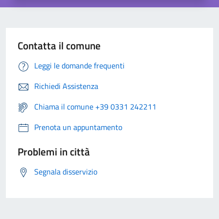
Contatta il comune
Leggi le domande frequenti
Richiedi Assistenza
Chiama il comune +39 0331 242211
Prenota un appuntamento
Problemi in città
Segnala disservizio