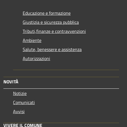
Educazione e formazione
Giustizia e sicurezza pubblica
Tributi,finanze e contravvenzioni
Ambiente
Salute, benessere e assistenza
Autorizzazioni
NOVITÀ
Notizie
Comunicati
Avvisi
VIVERE IL COMUNE