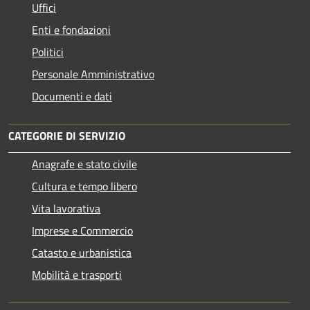
Uffici
Enti e fondazioni
Politici
Personale Amministrativo
Documenti e dati
CATEGORIE DI SERVIZIO
Anagrafe e stato civile
Cultura e tempo libero
Vita lavorativa
Imprese e Commercio
Catasto e urbanistica
Mobilità e trasporti