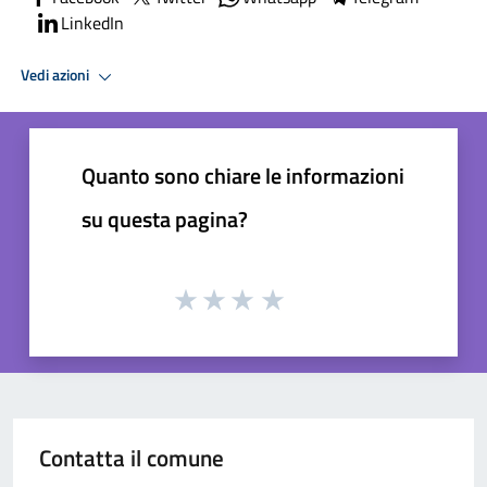
LinkedIn
Vedi azioni
Quanto sono chiare le informazioni
su questa pagina?
Contatta il comune