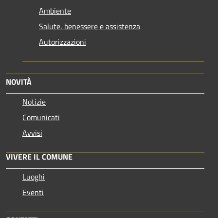
Ambiente
Salute, benessere e assistenza
Autorizzazioni
NOVITÀ
Notizie
Comunicati
Avvisi
VIVERE IL COMUNE
Luoghi
Eventi