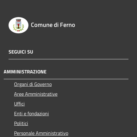
Comune di Ferno
SEGUICI SU
AMMINISTRAZIONE
Organi di Governo
Aree Amministrative
Uffici
Enti e fondazioni
Politici
Personale Amministrativo