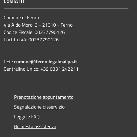
CONTATTI
Comune di Ferno
Via Aldo Moro, 3 - 21010 - Ferno
Codice Fiscale: 00237790126
Partita IVA: 00237790126
PEC:
comune@ferno.legalmailpa.it
Centralino Unico: +39 0331 242211
Prenotazione appuntamento
Segnalazione disservizio
Leggi le FAQ
Richiesta assistenza