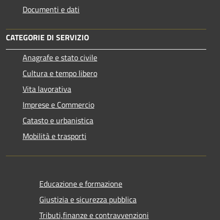
Documenti e dati
CATEGORIE DI SERVIZIO
Anagrafe e stato civile
Cultura e tempo libero
Vita lavorativa
Imprese e Commercio
Catasto e urbanistica
Mobilità e trasporti
Educazione e formazione
Giustizia e sicurezza pubblica
Tributi,finanze e contravvenzioni