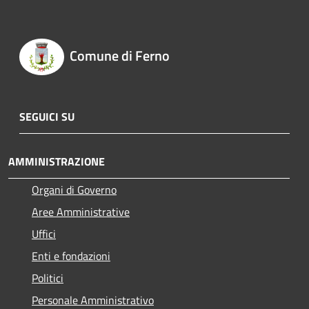
Comune di Ferno
SEGUICI SU
AMMINISTRAZIONE
Organi di Governo
Aree Amministrative
Uffici
Enti e fondazioni
Politici
Personale Amministrativo