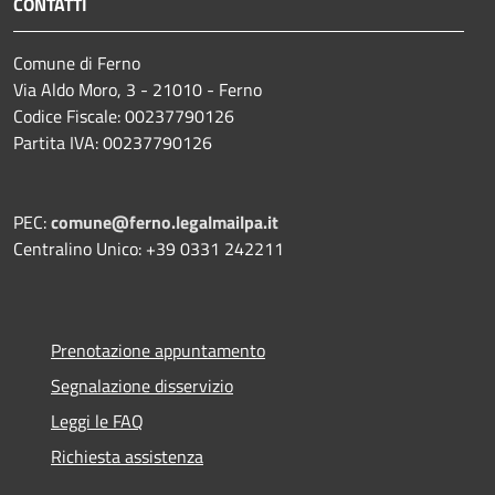
CONTATTI
Comune di Ferno
Via Aldo Moro, 3 - 21010 - Ferno
Codice Fiscale: 00237790126
Partita IVA: 00237790126
PEC:
comune@ferno.legalmailpa.it
Centralino Unico: +39 0331 242211
Prenotazione appuntamento
Segnalazione disservizio
Leggi le FAQ
Richiesta assistenza