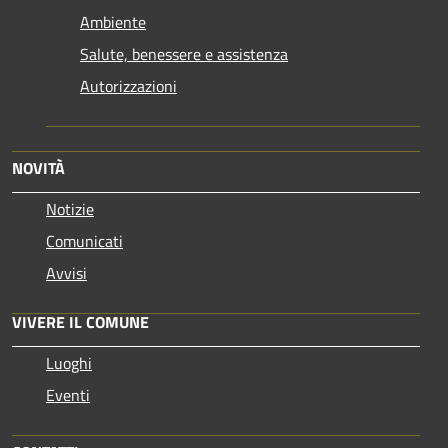
Ambiente
Salute, benessere e assistenza
Autorizzazioni
NOVITÀ
Notizie
Comunicati
Avvisi
VIVERE IL COMUNE
Luoghi
Eventi