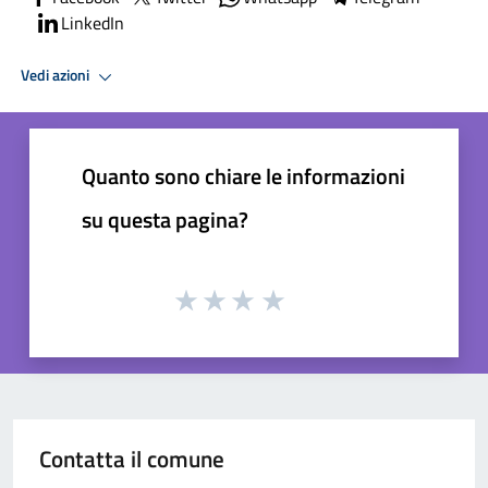
LinkedIn
Vedi azioni
Quanto sono chiare le informazioni
su questa pagina?
Contatta il comune