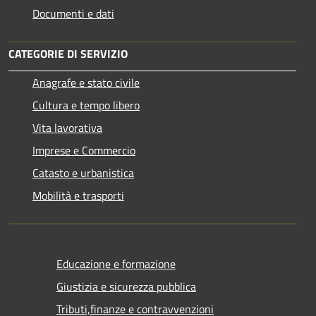
Documenti e dati
CATEGORIE DI SERVIZIO
Anagrafe e stato civile
Cultura e tempo libero
Vita lavorativa
Imprese e Commercio
Catasto e urbanistica
Mobilità e trasporti
Educazione e formazione
Giustizia e sicurezza pubblica
Tributi,finanze e contravvenzioni