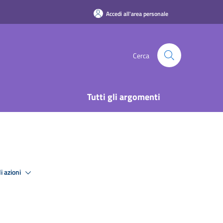
Accedi all'area personale
Cerca
Tutti gli argomenti
i azioni