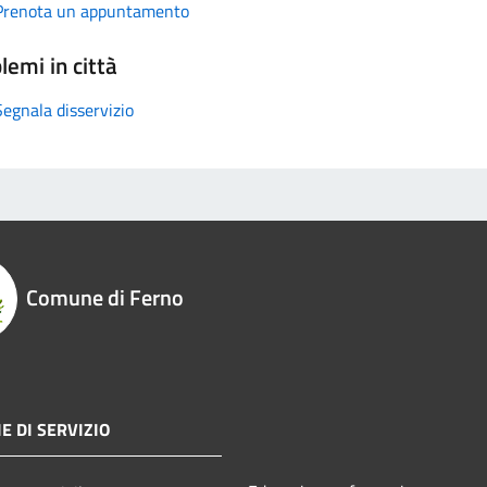
Prenota un appuntamento
lemi in città
Segnala disservizio
Comune di Ferno
E DI SERVIZIO