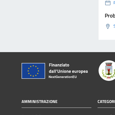
Prob
AMMINISTRAZIONE
CATEGORI