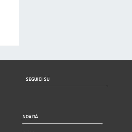
SEGUICI SU
NOVITÀ