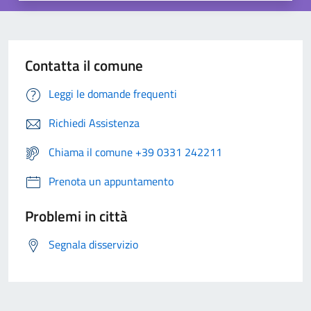
Contatta il comune
Leggi le domande frequenti
Richiedi Assistenza
Chiama il comune +39 0331 242211
Prenota un appuntamento
Problemi in città
Segnala disservizio