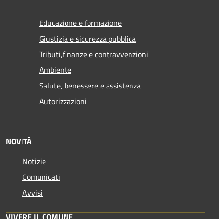
Educazione e formazione
Giustizia e sicurezza pubblica
Tributi,finanze e contravvenzioni
Ambiente
Salute, benessere e assistenza
Autorizzazioni
NOVITÀ
Notizie
Comunicati
Avvisi
VIVERE IL COMUNE