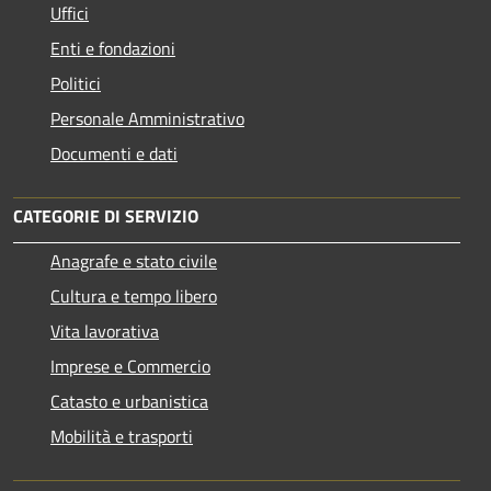
Uffici
Enti e fondazioni
Politici
Personale Amministrativo
Documenti e dati
CATEGORIE DI SERVIZIO
Anagrafe e stato civile
Cultura e tempo libero
Vita lavorativa
Imprese e Commercio
Catasto e urbanistica
Mobilità e trasporti