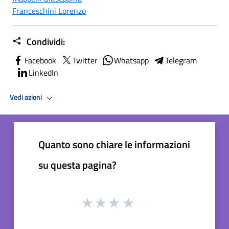
Franceschini Lorenzo
Condividi:
Facebook
Twitter
Whatsapp
Telegram
LinkedIn
Vedi azioni
Quanto sono chiare le informazioni
su questa pagina?