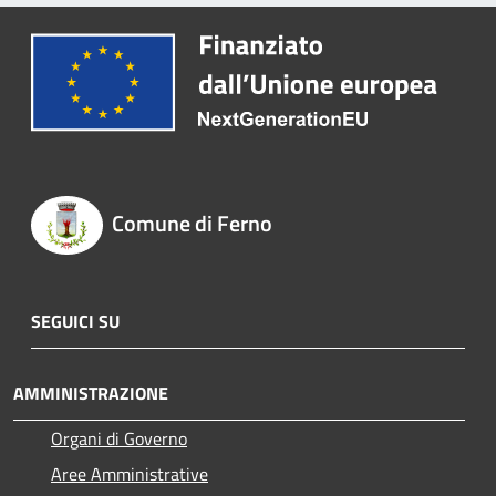
Comune di Ferno
SEGUICI SU
AMMINISTRAZIONE
Organi di Governo
Aree Amministrative