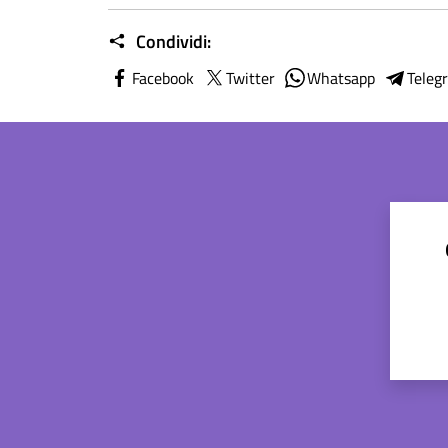
Condividi:
Facebook
Twitter
Whatsapp
Teleg