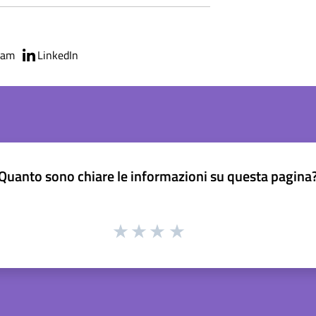
ram
LinkedIn
Quanto sono chiare le informazioni su questa pagina