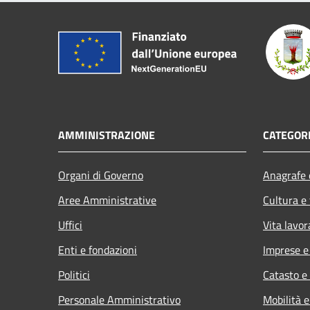
AMMINISTRAZIONE
CATEGORI
Organi di Governo
Anagrafe e
Aree Amministrative
Cultura e
Uffici
Vita lavor
Enti e fondazioni
Imprese 
Politici
Catasto e
Personale Amministrativo
Mobilità e