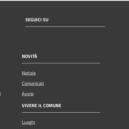
SEGUICI SU
NOVITÀ
Notizie
Comunicati
i
Avvisi
VIVERE IL COMUNE
Luoghi