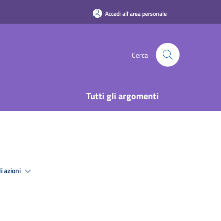
Accedi all'area personale
Cerca
Tutti gli argomenti
i azioni