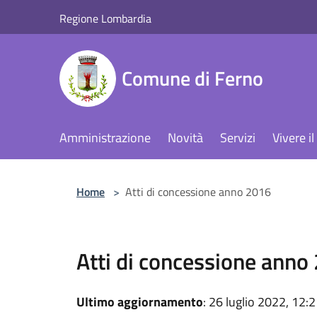
Salta al contenuto principale
Regione Lombardia
Comune di Ferno
Amministrazione
Novità
Servizi
Vivere 
Home
>
Atti di concessione anno 2016
Atti di concessione anno
Ultimo aggiornamento
: 26 luglio 2022, 12: