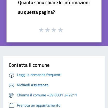
Quanto sono chiare le informazioni
su questa pagina?
Contatta il comune
Leggi le domande frequenti
Richiedi Assistenza
Chiama il comune +39 0331 242211
Prenota un appuntamento