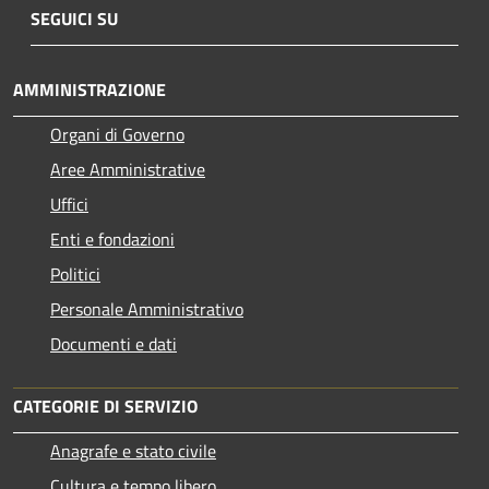
SEGUICI SU
AMMINISTRAZIONE
Organi di Governo
Aree Amministrative
Uffici
Enti e fondazioni
Politici
Personale Amministrativo
Documenti e dati
CATEGORIE DI SERVIZIO
Anagrafe e stato civile
Cultura e tempo libero