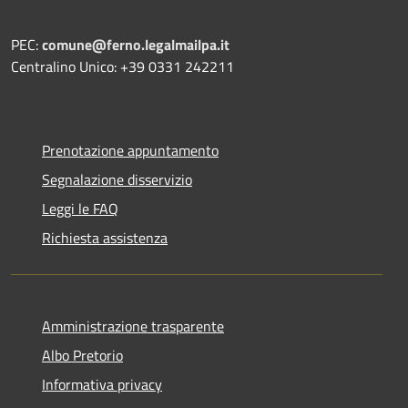
PEC:
comune@ferno.legalmailpa.it
Centralino Unico: +39 0331 242211
Prenotazione appuntamento
Segnalazione disservizio
Leggi le FAQ
Richiesta assistenza
Amministrazione trasparente
Albo Pretorio
Informativa privacy