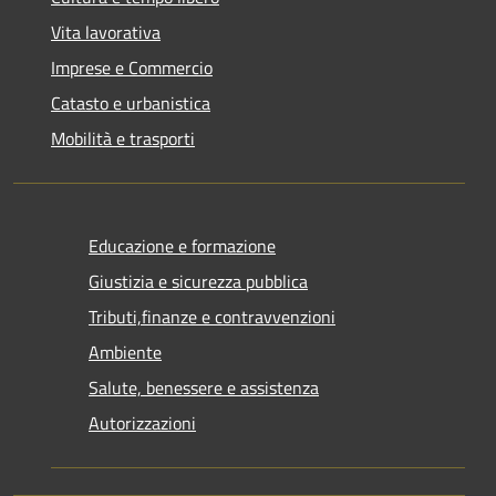
Vita lavorativa
Imprese e Commercio
Catasto e urbanistica
Mobilità e trasporti
Educazione e formazione
Giustizia e sicurezza pubblica
Tributi,finanze e contravvenzioni
Ambiente
Salute, benessere e assistenza
Autorizzazioni