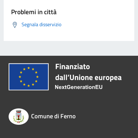
Problemi in città
Segnala disservizio
Comune di Ferno