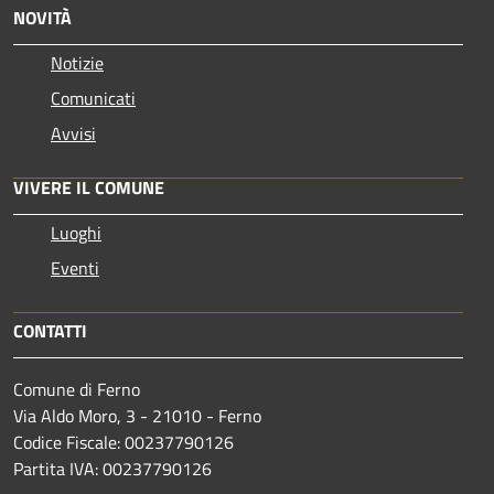
NOVITÀ
Notizie
Comunicati
Avvisi
VIVERE IL COMUNE
Luoghi
Eventi
CONTATTI
Comune di Ferno
Via Aldo Moro, 3 - 21010 - Ferno
Codice Fiscale: 00237790126
Partita IVA: 00237790126