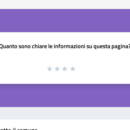
Quanto sono chiare le informazioni su questa pagina
atta il comune