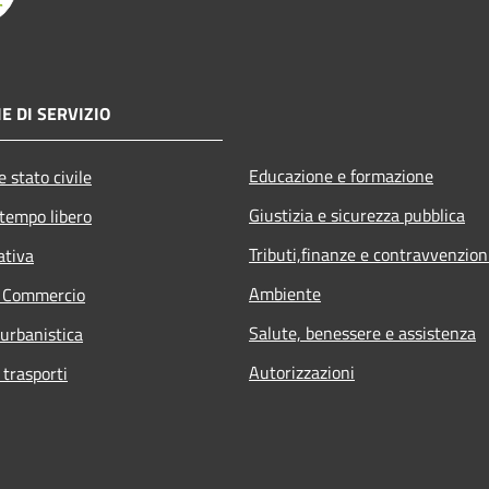
E DI SERVIZIO
Educazione e formazione
 stato civile
Giustizia e sicurezza pubblica
 tempo libero
Tributi,finanze e contravvenzion
ativa
Ambiente
e Commercio
Salute, benessere e assistenza
 urbanistica
Autorizzazioni
 trasporti