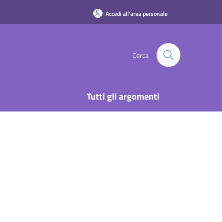
Accedi all'area personale
Cerca
Tutti gli argomenti