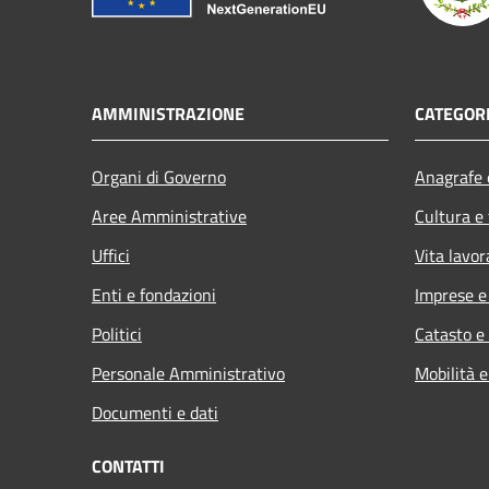
AMMINISTRAZIONE
CATEGORI
Organi di Governo
Anagrafe e
Aree Amministrative
Cultura e
Uffici
Vita lavor
Enti e fondazioni
Imprese 
Politici
Catasto e
Personale Amministrativo
Mobilità e
Documenti e dati
CONTATTI