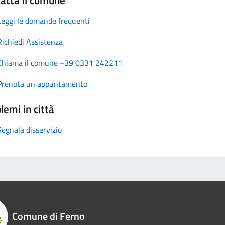
Leggi le domande frequenti
Richiedi Assistenza
Chiama il comune +39 0331 242211
Prenota un appuntamento
lemi in città
Segnala disservizio
Comune di Ferno