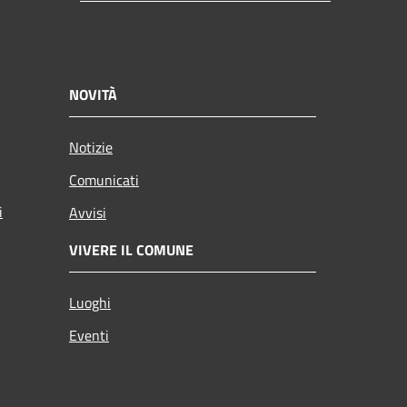
NOVITÀ
Notizie
Comunicati
i
Avvisi
VIVERE IL COMUNE
Luoghi
Eventi