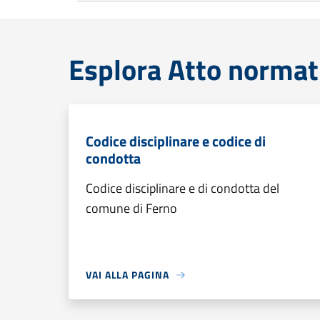
Esplora Atto normat
Codice disciplinare e codice di
condotta
Codice disciplinare e di condotta del
comune di Ferno
VAI ALLA PAGINA