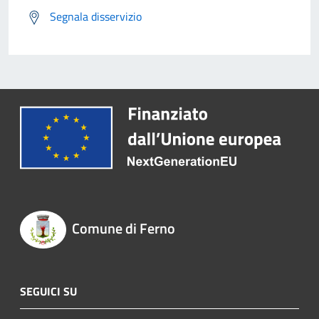
Segnala disservizio
Comune di Ferno
SEGUICI SU