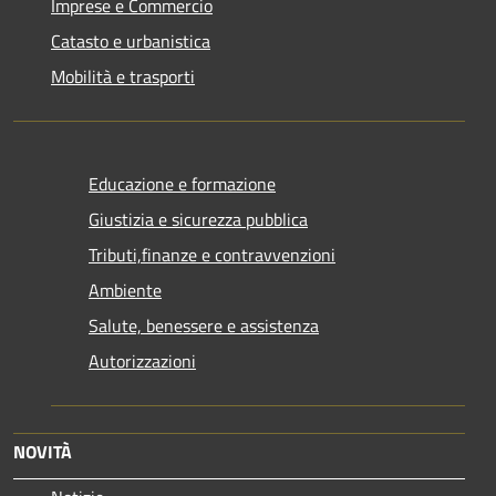
Imprese e Commercio
Catasto e urbanistica
Mobilità e trasporti
Educazione e formazione
Giustizia e sicurezza pubblica
Tributi,finanze e contravvenzioni
Ambiente
Salute, benessere e assistenza
Autorizzazioni
NOVITÀ