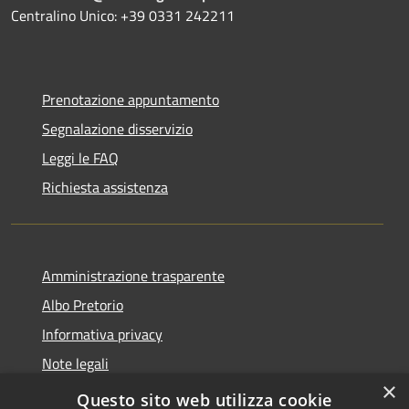
Centralino Unico: +39 0331 242211
Prenotazione appuntamento
Segnalazione disservizio
Leggi le FAQ
Richiesta assistenza
Amministrazione trasparente
Albo Pretorio
Informativa privacy
Note legali
×
Dichiarazione di accessibilità
Questo sito web utilizza cookie