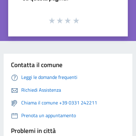
Contatta il comune
Leggi le domande frequenti
Richiedi Assistenza
Chiama il comune +39 0331 242211
Prenota un appuntamento
Problemi in città