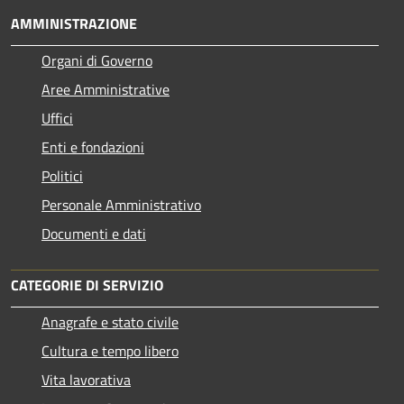
AMMINISTRAZIONE
Organi di Governo
Aree Amministrative
Uffici
Enti e fondazioni
Politici
Personale Amministrativo
Documenti e dati
CATEGORIE DI SERVIZIO
Anagrafe e stato civile
Cultura e tempo libero
Vita lavorativa