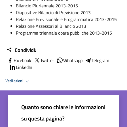
Bilancio Pluriennale 2013-2015
Diapositive Bilancio di Previsione 2013
Relazione Previsionale e Programmatica 2013-2015
Relazione Assessori al Bilancio 2013
Programma triennale opere pubbliche 2013-2015
Condividi:
Facebook
Twitter
Whatsapp
Telegram
LinkedIn
Vedi azioni
Quanto sono chiare le informazioni
su questa pagina?