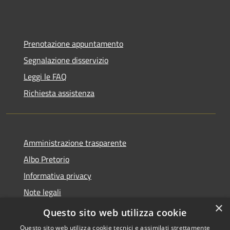
Prenotazione appuntamento
Segnalazione disservizio
Leggi le FAQ
Richiesta assistenza
Amministrazione trasparente
Albo Pretorio
Informativa privacy
Note legali
×
Dichiarazione di accessibilità
Questo sito web utilizza cookie
Questo sito web utilizza cookie tecnici e assimilati strettamente