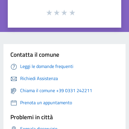
Contatta il comune
Leggi le domande frequenti
Richiedi Assistenza
Chiama il comune +39 0331 242211
Prenota un appuntamento
Problemi in città
Segnala disservizio