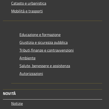
Catasto e urbanistica
Mobilità e trasporti
Educazione e formazione
Giustizia e sicurezza pubblica
Tributi,finanze e contravvenzioni
Ambiente
Salute, benessere e assistenza
Autorizzazioni
NOVITÀ
Notizie