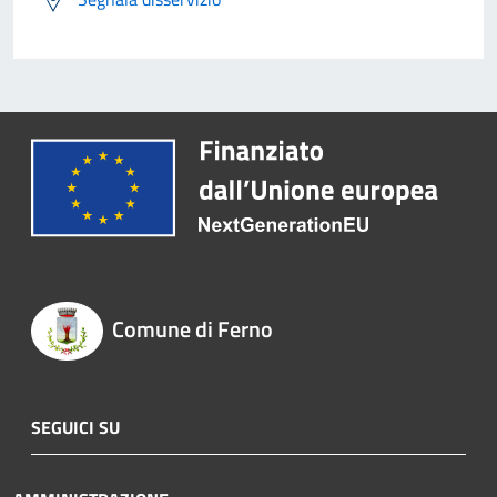
Comune di Ferno
SEGUICI SU