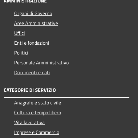
AMMINISTRAZIONE
Organi di Governo
Aree Amministrative
Uffici
Enti e fondazioni
Politici
Personale Amministrativo
Documenti e dati
CATEGORIE DI SERVIZIO
Anagrafe e stato civile
Cultura e tempo libero
Vita lavorativa
Imprese e Commercio