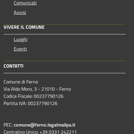
Comunicati
Avvisi
VIVERE IL COMUNE
Luoghi
Eventi
CONTATTI
Comune di Ferno
Via Aldo Moro, 3 - 21010 - Ferno
Codice Fiscale: 00237790126
Partita IVA: 00237790126
PEC:
comune@ferno.legalmailpa.it
Centralino Unico: +39 0331 242211