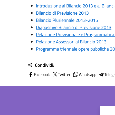
Introduzione al Bilancio 2013 e al Bilan
Bilancio di Previsione 2013
Bilancio Pluriennale 2013-2015
Diapositive Bilancio di Previsione 2013
Relazione Previsionale e Programmatic
Relazione Assessori al Bilancio 2013
Programma triennale opere pubbliche 
Condividi:
Facebook
Twitter
Whatsapp
Teleg