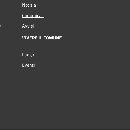
Notizie
Comunicati
i
Avvisi
VIVERE IL COMUNE
Luoghi
Eventi