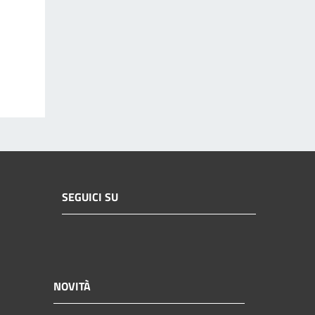
SEGUICI SU
NOVITÀ