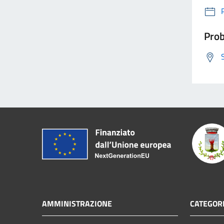
Prob
AMMINISTRAZIONE
CATEGORI