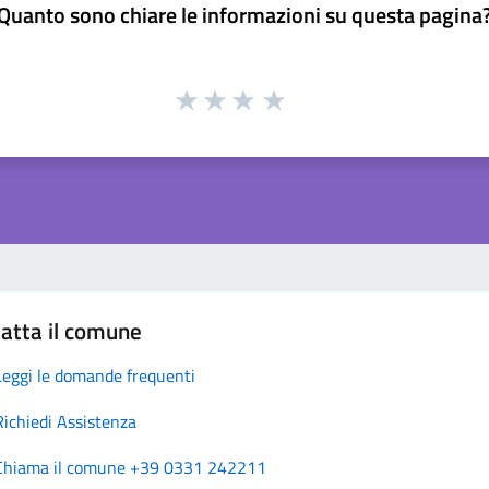
Quanto sono chiare le informazioni su questa pagina
atta il comune
Leggi le domande frequenti
Richiedi Assistenza
Chiama il comune +39 0331 242211