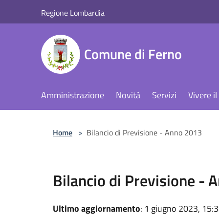
Salta al contenuto principale
Regione Lombardia
Comune di Ferno
Amministrazione
Novità
Servizi
Vivere 
Home
>
Bilancio di Previsione - Anno 2013
Bilancio di Previsione -
Ultimo aggiornamento
: 1 giugno 2023, 15: