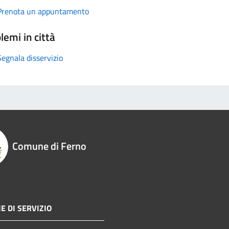
Prenota un appuntamento
lemi in città
Segnala disservizio
Comune di Ferno
E DI SERVIZIO