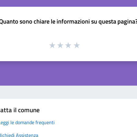
Quanto sono chiare le informazioni su questa pagina
atta il comune
Leggi le domande frequenti
Richiedi Assistenza