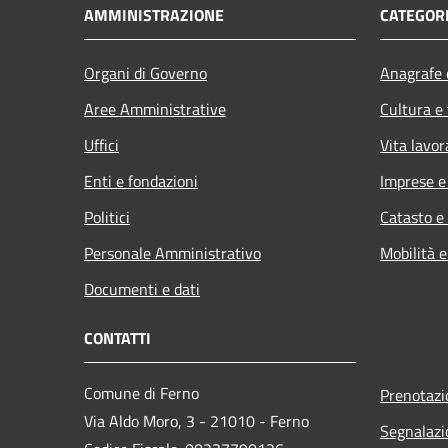
AMMINISTRAZIONE
CATEGORI
Organi di Governo
Anagrafe e
Aree Amministrative
Cultura e
Uffici
Vita lavor
Enti e fondazioni
Imprese 
Politici
Catasto e
Personale Amministrativo
Mobilità e
Documenti e dati
CONTATTI
Comune di Ferno
Prenotaz
Via Aldo Moro, 3 - 21010 - Ferno
Segnalazi