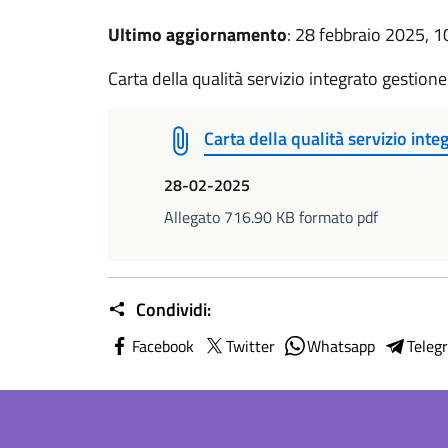
Ultimo aggiornamento
: 28 febbraio 2025, 1
Carta della qualità servizio integrato gestione 
Carta della qualità servizio integ
28-02-2025
Allegato 716.90 KB formato pdf
Condividi:
Facebook
Twitter
Whatsapp
Teleg