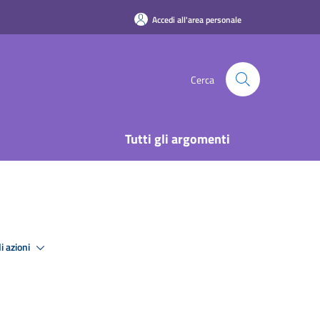
Accedi all'area personale
Cerca
Tutti gli argomenti
i azioni