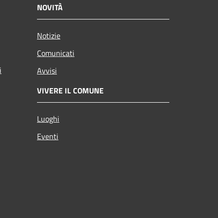
NOVITÀ
Notizie
Comunicati
i
Avvisi
VIVERE IL COMUNE
Luoghi
Eventi