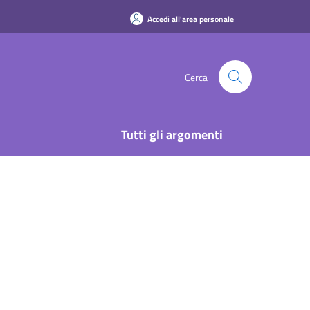
Accedi all'area personale
Cerca
Tutti gli argomenti