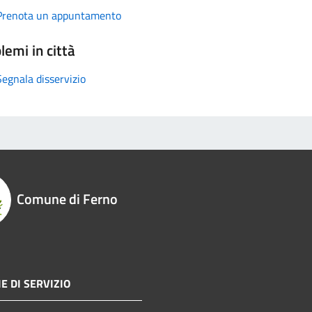
Prenota un appuntamento
lemi in città
Segnala disservizio
Comune di Ferno
E DI SERVIZIO