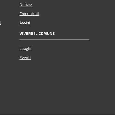
Notizie
Comunicati
i
Avvisi
VIVERE IL COMUNE
Luoghi
Eventi