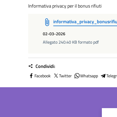
Informativa privacy per il bonus rifiuti
informativa_privacy_bonusrifiu
02-03-2026
Allegato 240.40 KB formato pdf
Condividi:
Facebook
Twitter
Whatsapp
Teleg