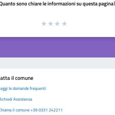
Quanto sono chiare le informazioni su questa pagina
atta il comune
Leggi le domande frequenti
Richiedi Assistenza
Chiama il comune +39 0331 242211