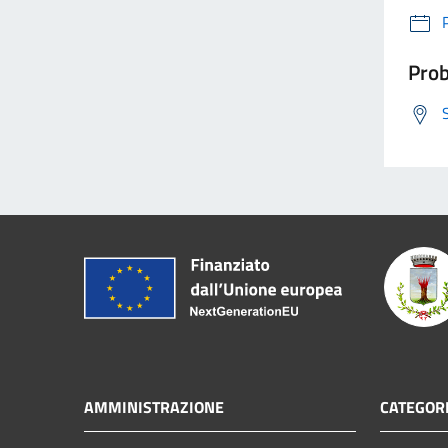
Prob
AMMINISTRAZIONE
CATEGORI