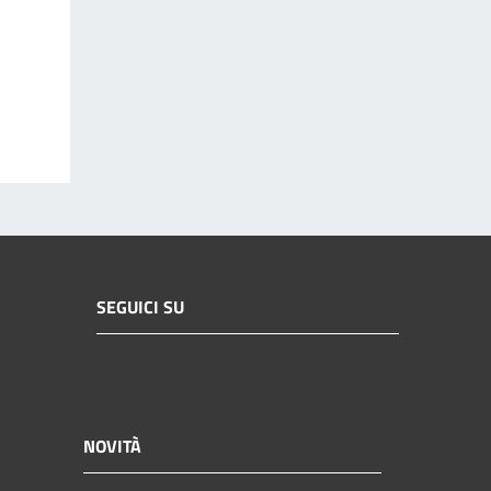
SEGUICI SU
NOVITÀ