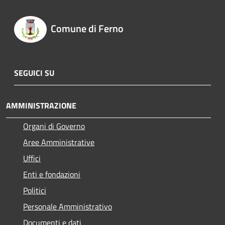
Comune di Ferno
SEGUICI SU
AMMINISTRAZIONE
Organi di Governo
Aree Amministrative
Uffici
Enti e fondazioni
Politici
Personale Amministrativo
Documenti e dati