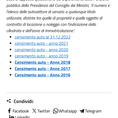
pubblica della Presidenza del Consiglio dei Ministri, "il numero e
l'elenco delle autovetture di servizio a qualunque titolo
utilizzate, distinte tra quelle di proprietà e quelle oggetto di
contratto di locazione o noleggio con l'indicazione della
cilindrata e dell'anno di immatricolazione".
censimento auto al 31.12.2022
censimento auto - anno 2021
censimento auto - anno 2020
censimento auto - anno 2019
Censimento auto - Anno 2018
Censimento auto - Anno 2017
Censimento auto - Anno 2016
Condividi:
Facebook
Twitter
Whatsapp
Telegram
LinkedIn