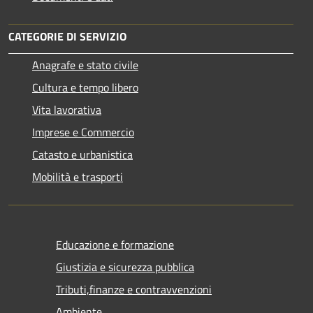
CATEGORIE DI SERVIZIO
Anagrafe e stato civile
Cultura e tempo libero
Vita lavorativa
Imprese e Commercio
Catasto e urbanistica
Mobilità e trasporti
Educazione e formazione
Giustizia e sicurezza pubblica
Tributi,finanze e contravvenzioni
Ambiente