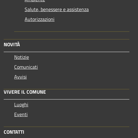
Salute, benessere e assistenza
Autorizzazioni
NOVITÀ
Notizie
Comunicati
Avvisi
VIVERE IL COMUNE
Luoghi
Eventi
CONTATTI