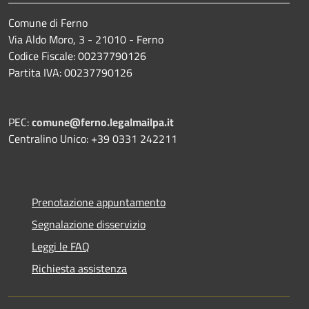
Comune di Ferno
Via Aldo Moro, 3 - 21010 - Ferno
Codice Fiscale: 00237790126
Partita IVA: 00237790126
PEC:
comune@ferno.legalmailpa.it
Centralino Unico: +39 0331 242211
Prenotazione appuntamento
Segnalazione disservizio
Leggi le FAQ
Richiesta assistenza