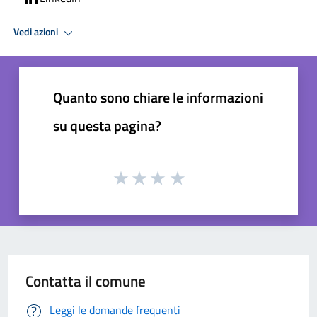
Vedi azioni
Quanto sono chiare le informazioni
su questa pagina?
Contatta il comune
Leggi le domande frequenti