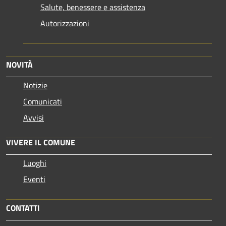
Salute, benessere e assistenza
Autorizzazioni
NOVITÀ
Notizie
Comunicati
Avvisi
VIVERE IL COMUNE
Luoghi
Eventi
CONTATTI