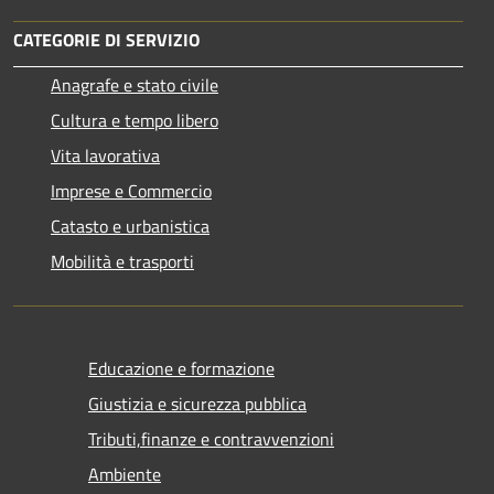
CATEGORIE DI SERVIZIO
Anagrafe e stato civile
Cultura e tempo libero
Vita lavorativa
Imprese e Commercio
Catasto e urbanistica
Mobilità e trasporti
Educazione e formazione
Giustizia e sicurezza pubblica
Tributi,finanze e contravvenzioni
Ambiente