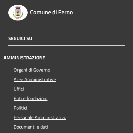
Comune di Ferno
SEGUICI SU
AMMINISTRAZIONE
Organi di Governo
Aree Amministrative
Uffici
Enti e fondazioni
Politici
Personale Amministrativo
Documenti e dati