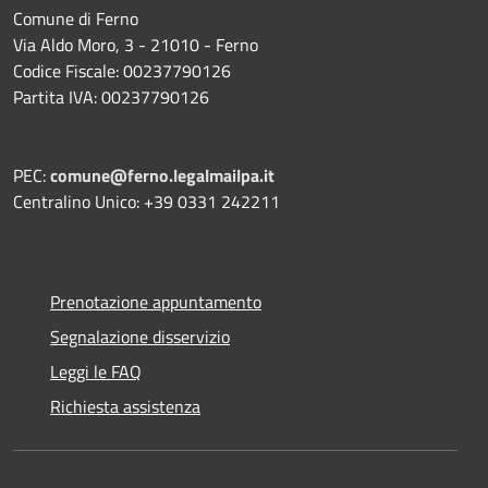
Comune di Ferno
Via Aldo Moro, 3 - 21010 - Ferno
Codice Fiscale: 00237790126
Partita IVA: 00237790126
PEC:
comune@ferno.legalmailpa.it
Centralino Unico: +39 0331 242211
Prenotazione appuntamento
Segnalazione disservizio
Leggi le FAQ
Richiesta assistenza