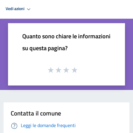
Vedi azioni
Quanto sono chiare le informazioni
su questa pagina?
Contatta il comune
Leggi le domande frequenti