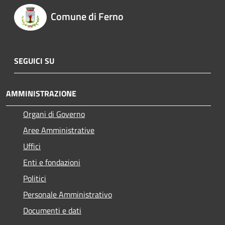
Comune di Ferno
SEGUICI SU
AMMINISTRAZIONE
Organi di Governo
Aree Amministrative
Uffici
Enti e fondazioni
Politici
Personale Amministrativo
Documenti e dati