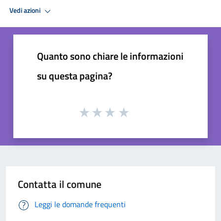
Vedi azioni
Quanto sono chiare le informazioni
su questa pagina?
Contatta il comune
Leggi le domande frequenti