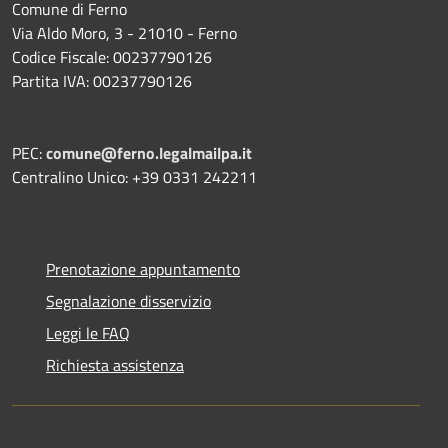
Comune di Ferno
Via Aldo Moro, 3 - 21010 - Ferno
Codice Fiscale: 00237790126
Partita IVA: 00237790126
PEC:
comune@ferno.legalmailpa.it
Centralino Unico: +39 0331 242211
Prenotazione appuntamento
Segnalazione disservizio
Leggi le FAQ
Richiesta assistenza