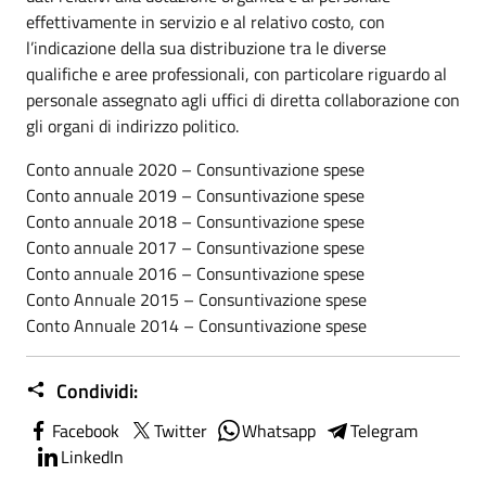
effettivamente in servizio e al relativo costo, con
l’indicazione della sua distribuzione tra le diverse
qualifiche e aree professionali, con particolare riguardo al
personale assegnato agli uffici di diretta collaborazione con
gli organi di indirizzo politico.
Conto annuale 2020 – Consuntivazione spese
Conto annuale 2019 – Consuntivazione spese
Conto annuale 2018 – Consuntivazione spese
Conto annuale 2017 – Consuntivazione spese
Conto annuale 2016 – Consuntivazione spese
Conto Annuale 2015 – Consuntivazione spese
Conto Annuale 2014 – Consuntivazione spese
Condividi:
Facebook
Twitter
Whatsapp
Telegram
LinkedIn