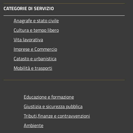
CATEGORIE DI SERVIZIO
Anagrafe e stato civile
Cultura e tempo libero
Vita lavorativa
Imprese e Commercio
Catasto e urbanistica
Mobilità e trasporti
Educazione e formazione
Giustizia e sicurezza pubblica
Tributi,finanze e contravvenzioni
Ambiente