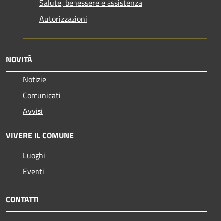
Salute, benessere e assistenza
Autorizzazioni
NOVITÀ
Notizie
Comunicati
Avvisi
VIVERE IL COMUNE
Luoghi
Eventi
CONTATTI