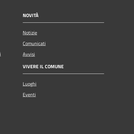
NOVITÀ
Notizie
Comunicati
i
Avvisi
VIVERE IL COMUNE
Luoghi
Eventi