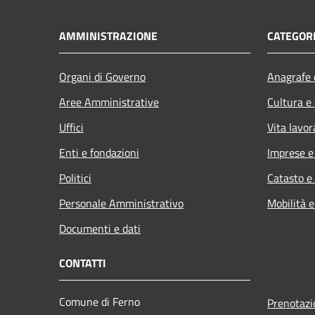
AMMINISTRAZIONE
CATEGORI
Organi di Governo
Anagrafe e
Aree Amministrative
Cultura e
Uffici
Vita lavor
Enti e fondazioni
Imprese 
Politici
Catasto e
Personale Amministrativo
Mobilità e
Documenti e dati
CONTATTI
Comune di Ferno
Prenotaz