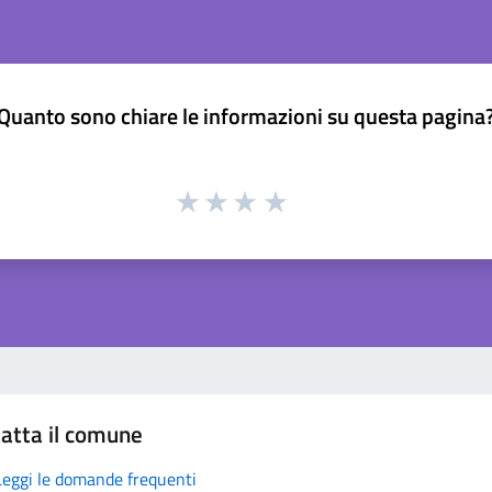
Quanto sono chiare le informazioni su questa pagina
atta il comune
Leggi le domande frequenti