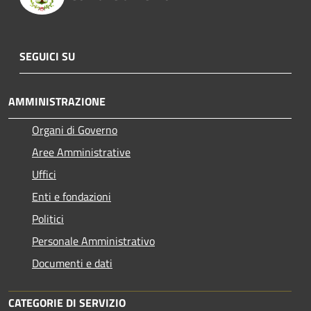
SEGUICI SU
AMMINISTRAZIONE
Organi di Governo
Aree Amministrative
Uffici
Enti e fondazioni
Politici
Personale Amministrativo
Documenti e dati
CATEGORIE DI SERVIZIO