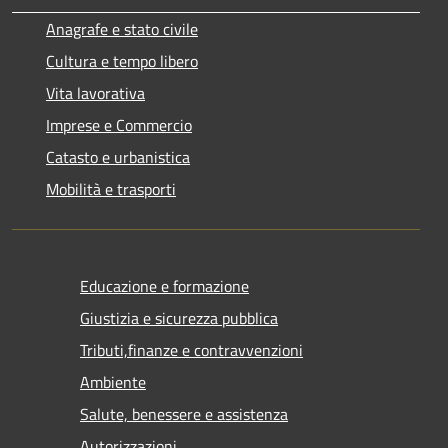
Anagrafe e stato civile
Cultura e tempo libero
Vita lavorativa
Imprese e Commercio
Catasto e urbanistica
Mobilità e trasporti
Educazione e formazione
Giustizia e sicurezza pubblica
Tributi,finanze e contravvenzioni
Ambiente
Salute, benessere e assistenza
Autorizzazioni