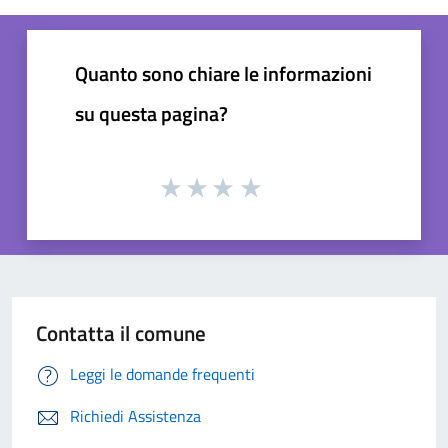
Quanto sono chiare le informazioni
su questa pagina?
Contatta il comune
Leggi le domande frequenti
Richiedi Assistenza