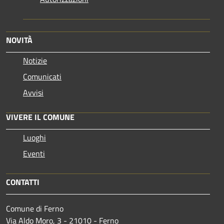
NOVITÀ
Notizie
Comunicati
Avvisi
VIVERE IL COMUNE
Luoghi
Eventi
CONTATTI
Comune di Ferno
Via Aldo Moro, 3 - 21010 - Ferno