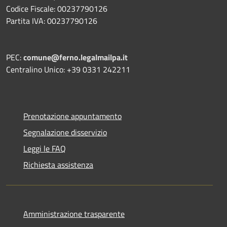
Codice Fiscale: 00237790126
Partita IVA: 00237790126
PEC:
comune@ferno.legalmailpa.it
Centralino Unico: +39 0331 242211
Prenotazione appuntamento
Segnalazione disservizio
Leggi le FAQ
Richiesta assistenza
Amministrazione trasparente