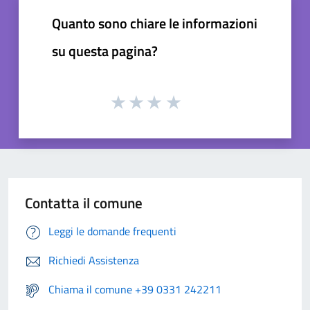
Quanto sono chiare le informazioni
su questa pagina?
Contatta il comune
Leggi le domande frequenti
Richiedi Assistenza
Chiama il comune +39 0331 242211