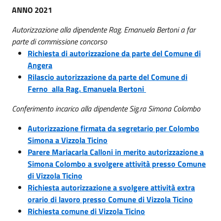
ANNO 2021
Autorizzazione alla dipendente Rag. Emanuela Bertoni a far
parte di commissione concorso
Richiesta di autorizzazione da parte del Comune di
Angera
Rilascio autorizzazione da parte del Comune di
Ferno alla Rag. Emanuela Bertoni
Conferimento incarico alla dipendente Sig.ra Simona Colombo
Autorizzazione firmata da segretario per Colombo
Simona a Vizzola Ticino
Parere Mariacarla Calloni in merito autorizzazione a
Simona Colombo a svolgere attività presso Comune
di Vizzola Ticino
Richiesta autorizzazione a svolgere attività extra
orario di lavoro presso Comune di Vizzola Ticino
Richiesta comune di Vizzola Ticino