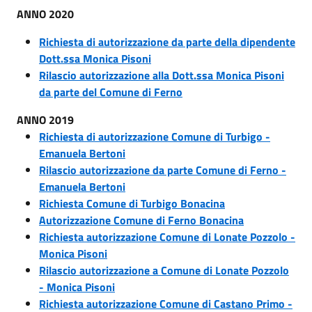
ANNO 2020
Richiesta di autorizzazione da parte della dipendente
Dott.ssa Monica Pisoni
Rilascio autorizzazione alla Dott.ssa Monica Pisoni
da parte del Comune di Ferno
ANNO 2019
Richiesta di autorizzazione Comune di Turbigo -
Emanuela Bertoni
Rilascio autorizzazione da parte Comune di Ferno -
Emanuela Bertoni
Richiesta Comune di Turbigo Bonacina
Autorizzazione Comune di Ferno Bonacina
Richiesta autorizzazione Comune di Lonate Pozzolo -
Monica Pisoni
Rilascio autorizzazione a Comune di Lonate Pozzolo
- Monica Pisoni
Richiesta autorizzazione Comune di Castano Primo -