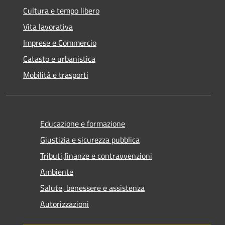
Cultura e tempo libero
Vita lavorativa
Imprese e Commercio
Catasto e urbanistica
Mobilità e trasporti
Educazione e formazione
Giustizia e sicurezza pubblica
Tributi,finanze e contravvenzioni
Ambiente
Salute, benessere e assistenza
Autorizzazioni