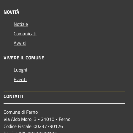
NOVITÀ
Notizie
Comunicati
Avvisi
VIVERE IL COMUNE
Luoghi
Eventi
CONTATTI
Comune di Ferno
Via Aldo Moro, 3 - 21010 - Ferno
Codice Fiscale: 00237790126