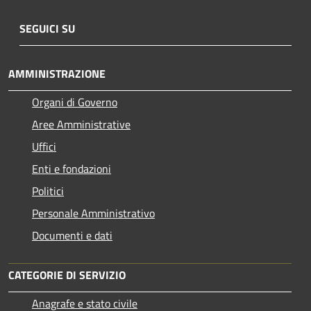
SEGUICI SU
AMMINISTRAZIONE
Organi di Governo
Aree Amministrative
Uffici
Enti e fondazioni
Politici
Personale Amministrativo
Documenti e dati
CATEGORIE DI SERVIZIO
Anagrafe e stato civile