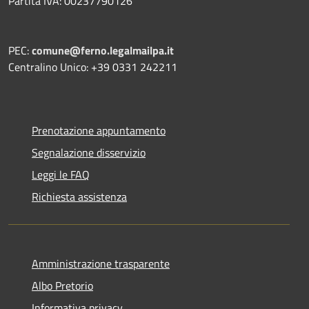
Partita IVA: 00237790126
PEC:
comune@ferno.legalmailpa.it
Centralino Unico: +39 0331 242211
Prenotazione appuntamento
Segnalazione disservizio
Leggi le FAQ
Richiesta assistenza
Amministrazione trasparente
Albo Pretorio
Informativa privacy