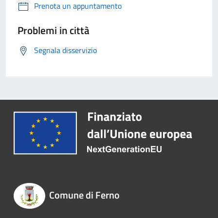
Prenota un appuntamento
Problemi in città
Segnala disservizio
Comune di Ferno