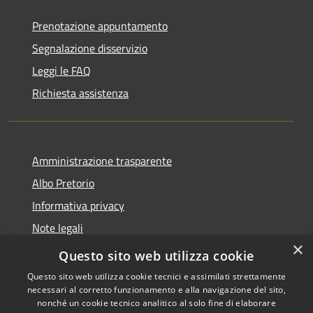
Prenotazione appuntamento
Segnalazione disservizio
Leggi le FAQ
Richiesta assistenza
Amministrazione trasparente
Albo Pretorio
Informativa privacy
Note legali
×
Dichiarazione di accessibilità
Questo sito web utilizza cookie
Questo sito web utilizza cookie tecnici e assimilati strettamente
necessari al corretto funzionamento e alla navigazione del sito,
nonché un cookie tecnico analitico al solo fine di elaborare