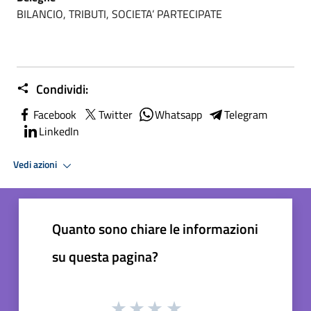
BILANCIO, TRIBUTI, SOCIETA’ PARTECIPATE
Condividi:
Facebook
Twitter
Whatsapp
Telegram
LinkedIn
Vedi azioni
Quanto sono chiare le informazioni
su questa pagina?