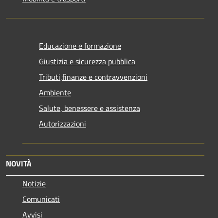
Educazione e formazione
Giustizia e sicurezza pubblica
Tributi,finanze e contravvenzioni
Ambiente
Salute, benessere e assistenza
Autorizzazioni
NOVITÀ
Notizie
Comunicati
Avvisi