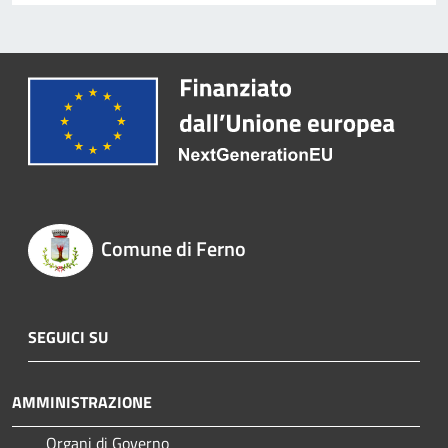
Comune di Ferno
SEGUICI SU
AMMINISTRAZIONE
Organi di Governo