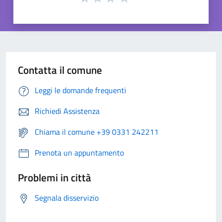
Contatta il comune
Leggi le domande frequenti
Richiedi Assistenza
Chiama il comune +39 0331 242211
Prenota un appuntamento
Problemi in città
Segnala disservizio