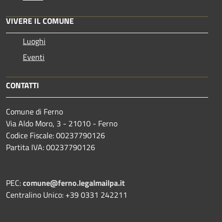
VIVERE IL COMUNE
Luoghi
Eventi
CONTATTI
Comune di Ferno
Via Aldo Moro, 3 - 21010 - Ferno
Codice Fiscale: 00237790126
Partita IVA: 00237790126
PEC:
comune@ferno.legalmailpa.it
Centralino Unico: +39 0331 242211