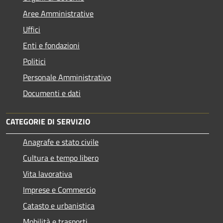
Aree Amministrative
Uffici
Enti e fondazioni
Politici
Personale Amministrativo
Documenti e dati
CATEGORIE DI SERVIZIO
Anagrafe e stato civile
Cultura e tempo libero
Vita lavorativa
Imprese e Commercio
Catasto e urbanistica
Mobilità e trasporti