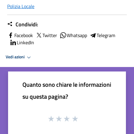
Polizia Locale
Condividi:
Facebook
Twitter
Whatsapp
Telegram
LinkedIn
Vedi azioni
Quanto sono chiare le informazioni
su questa pagina?