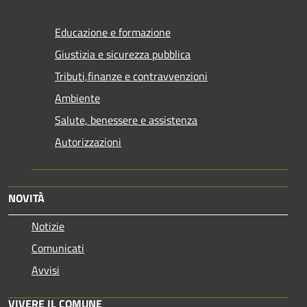
Educazione e formazione
Giustizia e sicurezza pubblica
Tributi,finanze e contravvenzioni
Ambiente
Salute, benessere e assistenza
Autorizzazioni
NOVITÀ
Notizie
Comunicati
Avvisi
VIVERE IL COMUNE