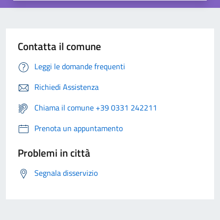
Contatta il comune
Leggi le domande frequenti
Richiedi Assistenza
Chiama il comune +39 0331 242211
Prenota un appuntamento
Problemi in città
Segnala disservizio