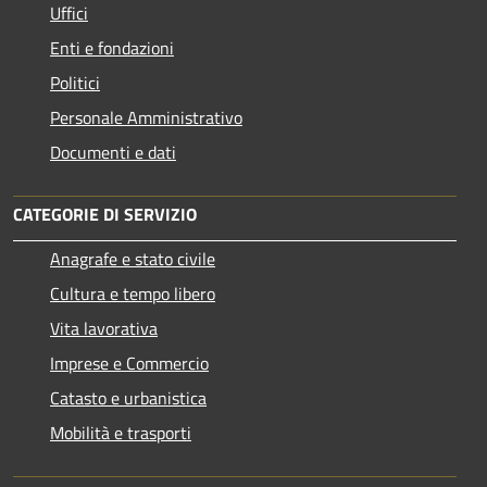
Uffici
Enti e fondazioni
Politici
Personale Amministrativo
Documenti e dati
CATEGORIE DI SERVIZIO
Anagrafe e stato civile
Cultura e tempo libero
Vita lavorativa
Imprese e Commercio
Catasto e urbanistica
Mobilità e trasporti