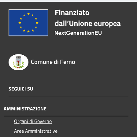
Comune di Ferno
SEGUICI SU
AMMINISTRAZIONE
Organi di Governo
Aree Amministrative