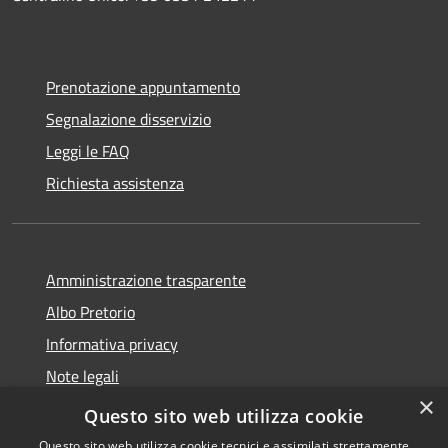
Prenotazione appuntamento
Segnalazione disservizio
Leggi le FAQ
Richiesta assistenza
Amministrazione trasparente
Albo Pretorio
Informativa privacy
Note legali
×
Dichiarazione di accessibilità
Questo sito web utilizza cookie
Questo sito web utilizza cookie tecnici e assimilati strettamente