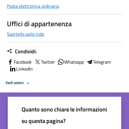
Posta elettronica ordinaria
Uffici di appartenenza
Sportello asilo nido
Condividi:
Facebook
Twitter
Whatsapp
Telegram
LinkedIn
Vedi azioni
Quanto sono chiare le informazioni
su questa pagina?