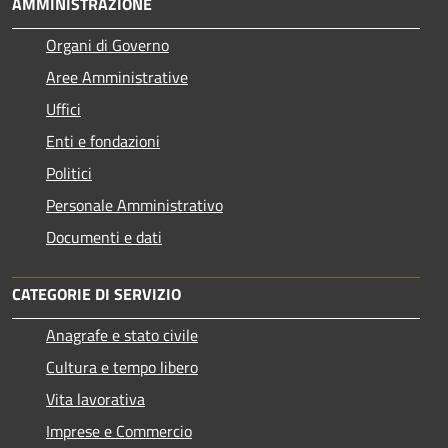
AMMINISTRAZIONE
Organi di Governo
Aree Amministrative
Uffici
Enti e fondazioni
Politici
Personale Amministrativo
Documenti e dati
CATEGORIE DI SERVIZIO
Anagrafe e stato civile
Cultura e tempo libero
Vita lavorativa
Imprese e Commercio