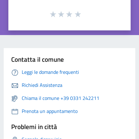
Contatta il comune
Leggi le domande frequenti
Richiedi Assistenza
Chiama il comune +39 0331 242211
Prenota un appuntamento
Problemi in città