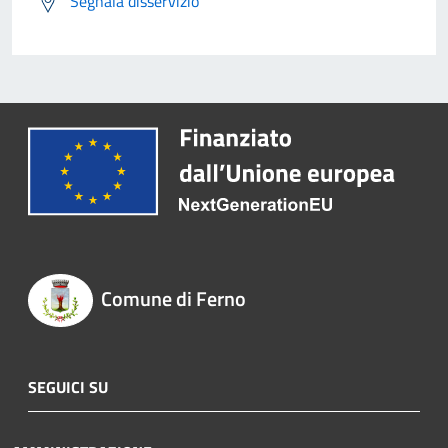
Segnala disservizio
Comune di Ferno
SEGUICI SU