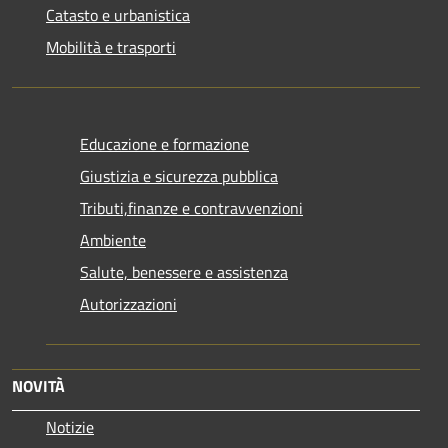
Catasto e urbanistica
Mobilità e trasporti
Educazione e formazione
Giustizia e sicurezza pubblica
Tributi,finanze e contravvenzioni
Ambiente
Salute, benessere e assistenza
Autorizzazioni
NOVITÀ
Notizie