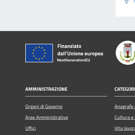
AMMINISTRAZIONE
CATEGORI
Organi di Governo
Anagrafe e
Aree Amministrative
Cultura e
Uffici
Vita lavor