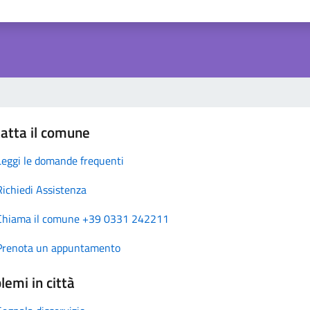
atta il comune
Leggi le domande frequenti
Richiedi Assistenza
Chiama il comune +39 0331 242211
Prenota un appuntamento
lemi in città