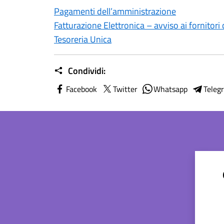
Pagamenti dell’amministrazione
Fatturazione Elettronica – avviso ai fornitor
Tesoreria Unica
Condividi:
Facebook
Twitter
Whatsapp
Teleg