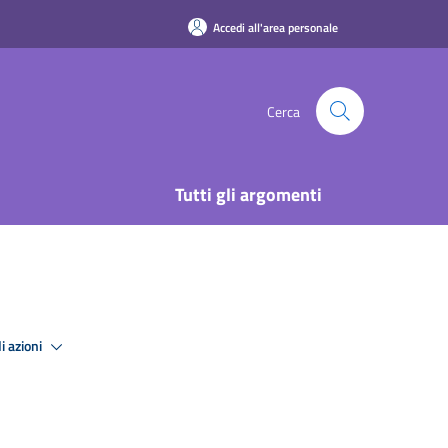
Accedi all'area personale
Cerca
Tutti gli argomenti
i azioni