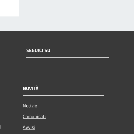
SEGUICI SU
NOVITÀ
Notizie
Comunicati
i
Avvisi