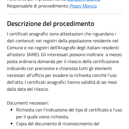
Responsabile di provvedimento:
Pisoni Monica
Descrizione del procedimento
I certificati anagrafici sono attestazioni che riguardano i
dati contenuti nei registri della popolazione residente nel
Comune e nei registri dell’Anagrafe degli italiani residenti
all’estero (AIRE). Gli interessati possono inoltrare a mezzo
posta ordinaria domanda per il rilascio della certificazione
indicando con precisione e chiarezza tutti gli elementi
necessari all’ufficio per evadere la richiesta nonché l’uso
dell’atto. I certificati anagrafici hanno validità di sei mesi
dalla data del rilascio.
Documenti necessari:
Richiesta con l’indicazione del tipo di certificato e l’uso
per il quale viene richiesto;
Copia del documento di riconoscimento del