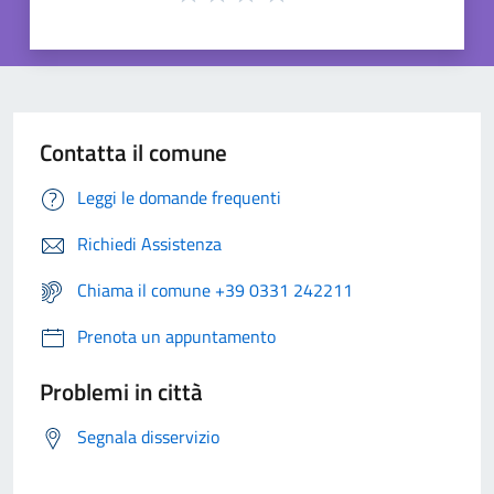
Contatta il comune
Leggi le domande frequenti
Richiedi Assistenza
Chiama il comune +39 0331 242211
Prenota un appuntamento
Problemi in città
Segnala disservizio