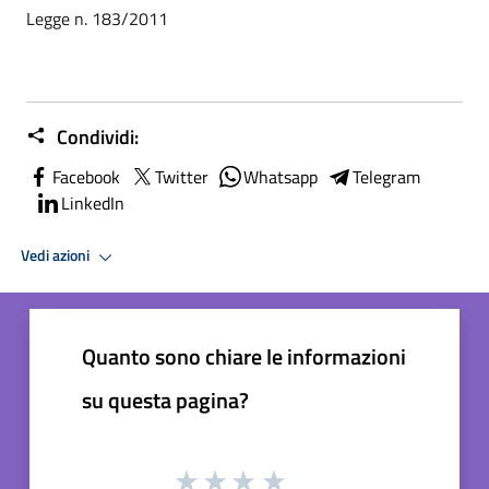
Legge n. 183/2011
Condividi:
Facebook
Twitter
Whatsapp
Telegram
LinkedIn
Vedi azioni
Quanto sono chiare le informazioni
su questa pagina?