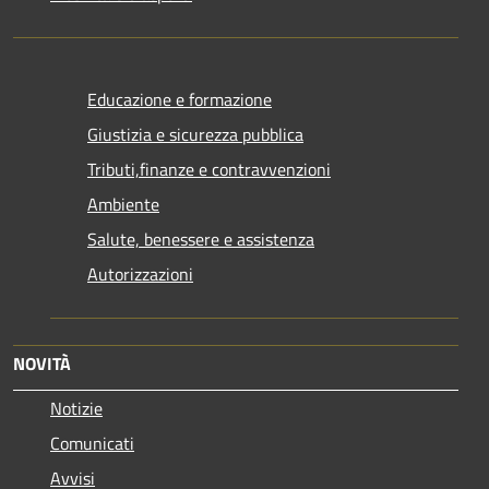
Educazione e formazione
Giustizia e sicurezza pubblica
Tributi,finanze e contravvenzioni
Ambiente
Salute, benessere e assistenza
Autorizzazioni
NOVITÀ
Notizie
Comunicati
Avvisi