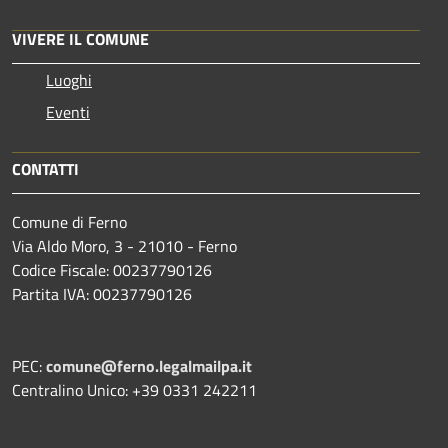
VIVERE IL COMUNE
Luoghi
Eventi
CONTATTI
Comune di Ferno
Via Aldo Moro, 3 - 21010 - Ferno
Codice Fiscale: 00237790126
Partita IVA: 00237790126
PEC:
comune@ferno.legalmailpa.it
Centralino Unico: +39 0331 242211