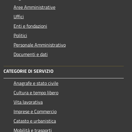
Aree Amministrative
Uffici
Enti e fondazioni
Politici
Personale Amministrativo
Documenti e dati
CATEGORIE DI SERVIZIO
Anagrafe e stato civile
Cultura e tempo libero
Vita lavorativa
Imprese e Commercio
Catasto e urbanistica
Mobilità e trasporti