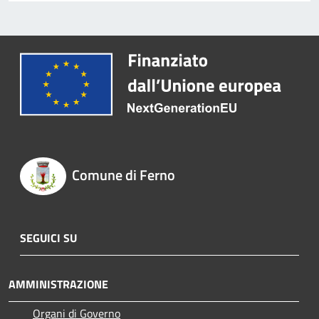
Comune di Ferno
SEGUICI SU
AMMINISTRAZIONE
Organi di Governo