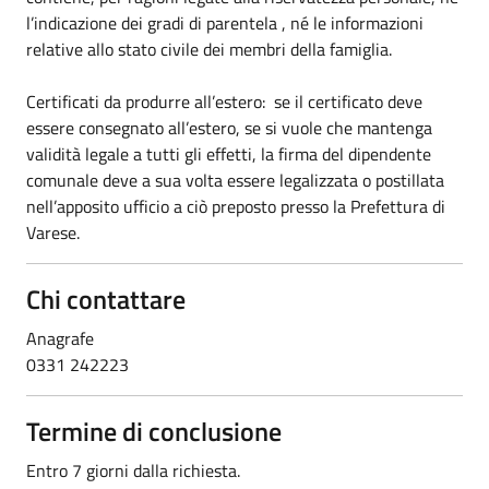
l’indicazione dei gradi di parentela , né le informazioni
relative allo stato civile dei membri della famiglia.
Certificati da produrre all’estero: se il certificato deve
essere consegnato all’estero, se si vuole che mantenga
validità legale a tutti gli effetti, la firma del dipendente
comunale deve a sua volta essere legalizzata o postillata
nell’apposito ufficio a ciò preposto presso la Prefettura di
Varese.
Chi contattare
Anagrafe
0331 242223
Termine di conclusione
Entro 7 giorni dalla richiesta.