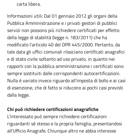
carta libera.
Informazioni utili: Dal 01 gennaio 2012 gli organi della
Pubblica Amministrazione e i privati gestori di pubblici
servizi non possono più richiedere certificati per effetto
della legge di stabilità (legge n. 183/2011) che ha
modificato l’articolo 40 del DPR 445/2000. Pertanto, da
tale data gli uffici comunali rilasciano certificati anagrafici
e di stato civile soltanto ad uso privato, in quanto nei
rapporti con la pubblica amministrazione i certificati sono
sempre sostituiti dalle corrispondenti autocertificazioni.
Nulla è variato invece riguardo all’imposta di bollo e ai casi
di esenzione, che di fatto si riducono ai pochi casi previsti
dalla legge.
Chi può richiedere certificazioni anagrafiche
L’interessato può sempre richiedere certificazioni
riguardanti sé stesso e la propria famiglia, presentandosi
all’Ufficio Anagrafe. Chiunque altro ne abbia interesse