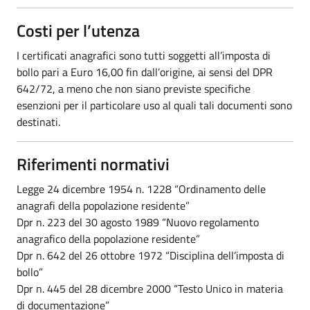
Costi per l’utenza
I certificati anagrafici sono tutti soggetti all’imposta di
bollo pari a Euro 16,00 fin dall’origine, ai sensi del DPR
642/72, a meno che non siano previste specifiche
esenzioni per il particolare uso al quali tali documenti sono
destinati.
Riferimenti normativi
Legge 24 dicembre 1954 n. 1228 “Ordinamento delle
anagrafi della popolazione residente”
Dpr n. 223 del 30 agosto 1989 “Nuovo regolamento
anagrafico della popolazione residente”
Dpr n. 642 del 26 ottobre 1972 “Disciplina dell’imposta di
bollo”
Dpr n. 445 del 28 dicembre 2000 “Testo Unico in materia
di documentazione”