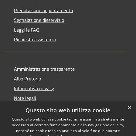
Prenotazione appuntamento
Segnalazione disservizio
Leggi le FAQ
Richiesta assistenza
Amministrazione trasparente
Albo Pretorio
Informativa privacy
Note legali
×
Dichiarazione di accessibilità
Questo sito web utilizza cookie
Questo sito web utilizza cookie tecnici e assimilati strettamente
necessari al corretto funzionamento e alla navigazione del sito,
nonché un cookie tecnico analitico al solo fine di elaborare