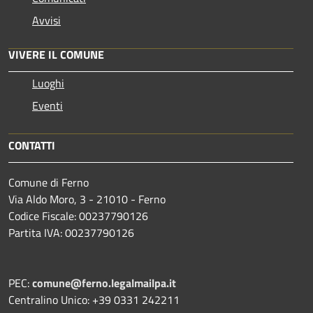
Avvisi
VIVERE IL COMUNE
Luoghi
Eventi
CONTATTI
Comune di Ferno
Via Aldo Moro, 3 - 21010 - Ferno
Codice Fiscale: 00237790126
Partita IVA: 00237790126
PEC:
comune@ferno.legalmailpa.it
Centralino Unico: +39 0331 242211