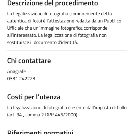
Descrizione del procedimento
La Legalizzazione di fotografia (comunemente detta
autentica di foto) è l’attestazione redatta da un Pubblico
Ufficiale che un’immagine fotografica corrisponde
all’interessato. La legalizzazione di fotografia non
sostituisce il documento d’identità.
Chi contattare
Anagrafe
0331 242223
Costi per l’utenza
La legalizzazione di fotografia è esente dall’imposta di bollo
(art. 34 , comma 2 DPR 445/2000).
Riferimenti normativi