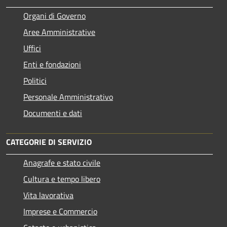
Organi di Governo
Aree Amministrative
Uffici
Enti e fondazioni
Politici
Personale Amministrativo
Documenti e dati
CATEGORIE DI SERVIZIO
Anagrafe e stato civile
Cultura e tempo libero
Vita lavorativa
Imprese e Commercio