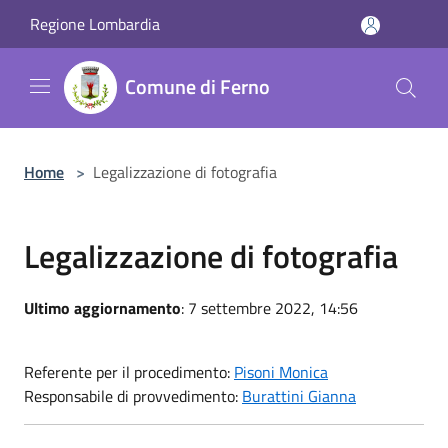
Salta al contenuto principale
Regione Lombardia
Comune di Ferno
Home
>
Legalizzazione di fotografia
Legalizzazione di fotografia
Ultimo aggiornamento
: 7 settembre 2022, 14:56
Referente per il procedimento:
Pisoni Monica
Responsabile di provvedimento:
Burattini Gianna