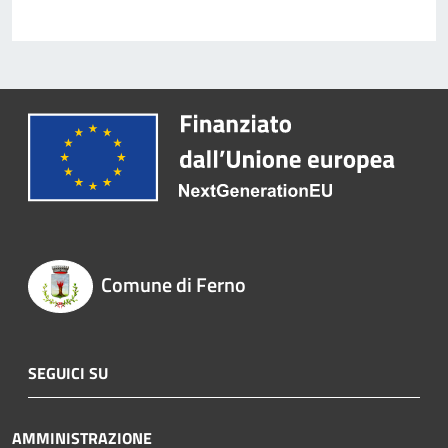
Comune di Ferno
SEGUICI SU
AMMINISTRAZIONE