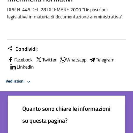
DPR N. 445 DEL 28 DICEMBRE 2000 “Disposizioni
legislative in materia di documentazione amministrativa”.
Condividi:
Facebook
Twitter
Whatsapp
Telegram
LinkedIn
Vedi azioni
Quanto sono chiare le informazioni
su questa pagina?