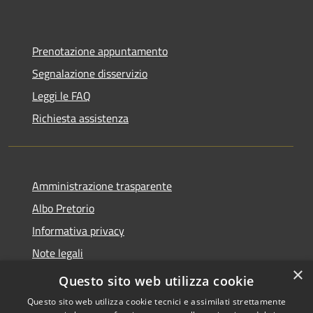
Prenotazione appuntamento
Segnalazione disservizio
Leggi le FAQ
Richiesta assistenza
Amministrazione trasparente
Albo Pretorio
Informativa privacy
Note legali
×
Dichiarazione di accessibilità
Questo sito web utilizza cookie
Questo sito web utilizza cookie tecnici e assimilati strettamente