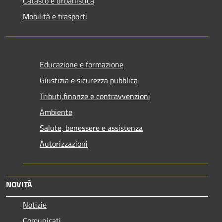
Catasto e urbanistica
Mobilità e trasporti
Educazione e formazione
Giustizia e sicurezza pubblica
Tributi,finanze e contravvenzioni
Ambiente
Salute, benessere e assistenza
Autorizzazioni
NOVITÀ
Notizie
Comunicati