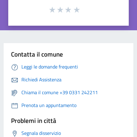
Contatta il comune
Leggi le domande frequenti
Richiedi Assistenza
Chiama il comune +39 0331 242211
Prenota un appuntamento
Problemi in città
Segnala disservizio