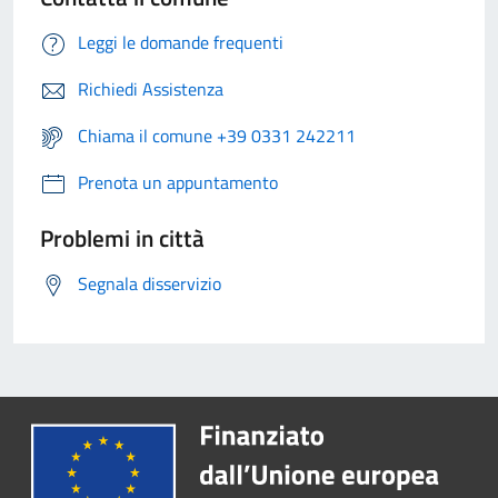
Leggi le domande frequenti
Richiedi Assistenza
Chiama il comune +39 0331 242211
Prenota un appuntamento
Problemi in città
Segnala disservizio