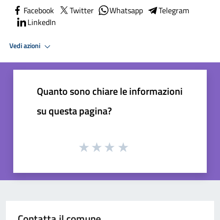
Facebook
Twitter
Whatsapp
Telegram
LinkedIn
Vedi azioni
Quanto sono chiare le informazioni
su questa pagina?
Contatta il comune