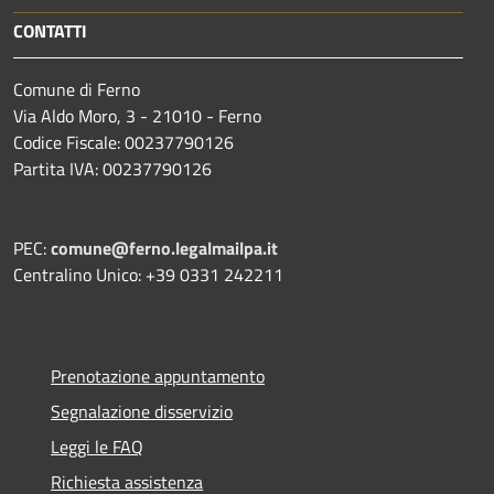
CONTATTI
Comune di Ferno
Via Aldo Moro, 3 - 21010 - Ferno
Codice Fiscale: 00237790126
Partita IVA: 00237790126
PEC:
comune@ferno.legalmailpa.it
Centralino Unico: +39 0331 242211
Prenotazione appuntamento
Segnalazione disservizio
Leggi le FAQ
Richiesta assistenza