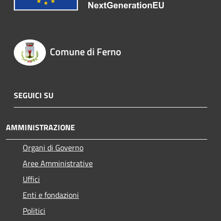
Comune di Ferno
SEGUICI SU
AMMINISTRAZIONE
Organi di Governo
Aree Amministrative
Uffici
Enti e fondazioni
Politici