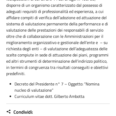
disporre di un organismo caratterizzato dal possesso di
adeguati requisiti di professionalità ed esperienza, a cui
affidare compiti di verifica dell’adozione ed attuazione del
sistema di valutazione permanente della performance e di
valutazione delle prestazioni dei responsabili di servizio
oltre che di collaborazione con le Amministrazioni per il
miglioramento organizzativo e gestionale dell’ente e – su
richiesta degli enti – di valutazione dell’adeguatezza delle
scelte compiute in sede di attuazione dei piani, programmi
ed altri strumenti di determinazione dell’indirizzo politico,
in termini di congruenza tra risultati conseguiti e obiettivi
predefiniti.
Decreto del Presidente n° 7 – Oggetto: “Nomina
nucleo di valutazione”
Curriculum vitae dott. Gilberto Ambotta
Condividi: