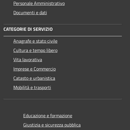
Personale Amministrativo
Documenti e dati
CATEGORIE DI SERVIZIO
Anagrafe e stato civile
Cultura e tempo libero
Vita lavorativa
Imprese e Commercio
Catasto e urbanistica
Mobilità e trasporti
Educazione e formazione
Giustizia e sicurezza pubblica