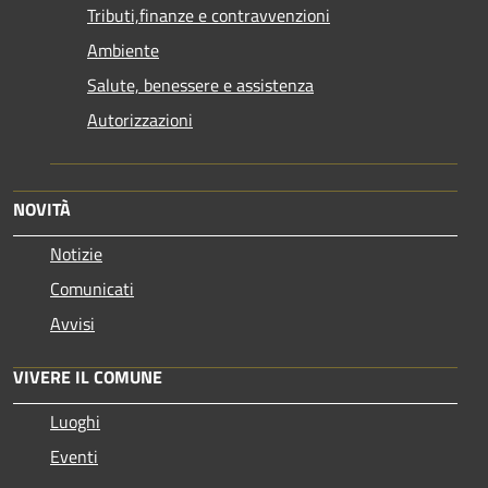
Tributi,finanze e contravvenzioni
Ambiente
Salute, benessere e assistenza
Autorizzazioni
NOVITÀ
Notizie
Comunicati
Avvisi
VIVERE IL COMUNE
Luoghi
Eventi