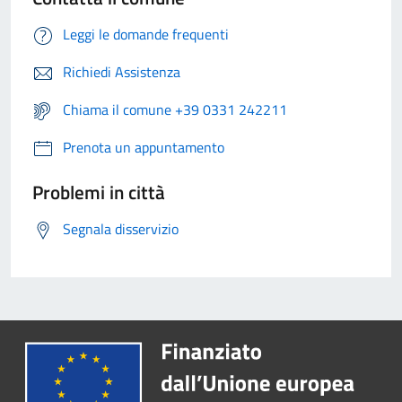
Leggi le domande frequenti
Richiedi Assistenza
Chiama il comune +39 0331 242211
Prenota un appuntamento
Problemi in città
Segnala disservizio