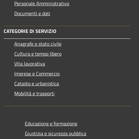
Personale Amministrativo
Documenti e dati
CATEGORIE DI SERVIZIO
Anagrafe e stato civile
Cultura e tempo libero
Vita lavorativa
Imprese e Commercio
Catasto e urbanistica
Mobilità e trasporti
Educazione e formazione
Giustizia e sicurezza pubblica