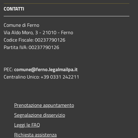
CONTATTI
Comune di Ferno
Via Aldo Moro, 3 - 21010 - Ferno
Codice Fiscale: 00237790126
Partita IVA: 00237790126
PEC:
comune@ferno.legalmailpa.it
Centralino Unico: +39 0331 242211
Prenotazione appuntamento
Segnalazione disservizio
Leggi le FAQ
Richiesta assistenza