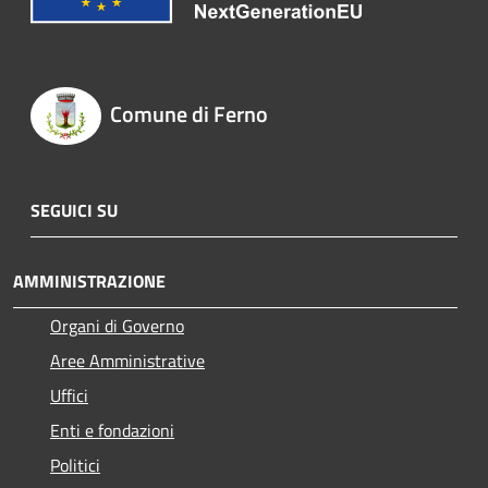
Comune di Ferno
SEGUICI SU
AMMINISTRAZIONE
Organi di Governo
Aree Amministrative
Uffici
Enti e fondazioni
Politici