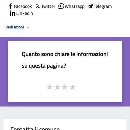
Facebook
Twitter
Whatsapp
Telegram
LinkedIn
Vedi azioni
Quanto sono chiare le informazioni
su questa pagina?
Contatta il comune