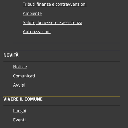
Tributi,finanze e contravvenzioni
Ambiente
Salute, benessere e assistenza
Autorizzazioni
NOVITÀ
Notizie
Comunicati
Avvisi
VIVERE IL COMUNE
Luoghi
Eventi