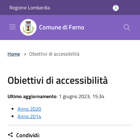
Salta al contenuto principale
Regione Lombardia
Comune di Ferno
Home
>
Obiettivi di accessibilità
Obiettivi di accessibilità
Ultimo aggiornamento
: 1 giugno 2023, 15:34
Anno 2020
Anno 2014
Condividi: