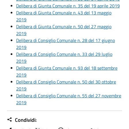
Delibera di Giunta Comunale n. 35 del 19 aprile 2019
Delibera di Giunta Comunale n. 43 del 13 maggio
2019
Delibera di Giunta Comunale n. 50 del 27 maggio
2019
Delibera di Consiglio Comunale n. 28 del 17 giugno
2019
Delibera di Consiglio Comunale n. 33 del 29 luglio
2019
Delibera di Giunta Comunale n. 93 del 18 settembre
2019
Delibera di Consiglio Comunale n. 50 del 30 ottobre
2019
Delibera di Consiglio Comunale n. 55 del 27 novembre
2019
Condividi: