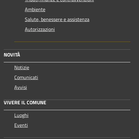
Ambiente
Salute, benessere e assistenza
Autorizzazioni
NOVITÀ
Notizie
Comunicati
Avvisi
VIVERE IL COMUNE
Luoghi
Eventi