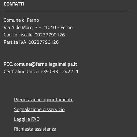
CONTATTI
Comune di Ferno
Via Aldo Moro, 3 - 21010 - Ferno
Codice Fiscale: 00237790126
Partita IVA: 00237790126
PEC:
comune@ferno.legalmailpa.it
Centralino Unico: +39 0331 242211
Prenotazione appuntamento
Segnalazione disservizio
Leggi le FAQ
Richiesta assistenza