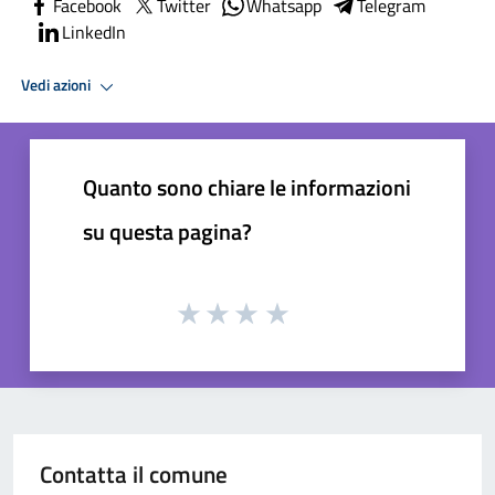
Facebook
Twitter
Whatsapp
Telegram
LinkedIn
Vedi azioni
Quanto sono chiare le informazioni
su questa pagina?
Contatta il comune