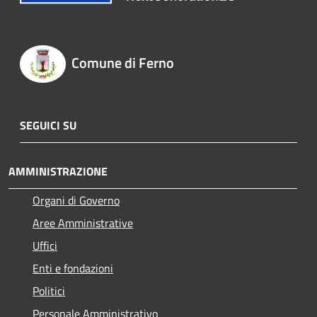
Comune di Ferno
SEGUICI SU
AMMINISTRAZIONE
Organi di Governo
Aree Amministrative
Uffici
Enti e fondazioni
Politici
Personale Amministrativo