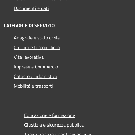
Documenti e dati
CATEGORIE DI SERVIZIO
Anagrafe e stato civile
Cultura e tempo libero
Vita lavorativa
Imprese e Commercio
Catasto e urbanistica
Mobilità e trasporti
Educazione e formazione
Giustizia e sicurezza pubblica
Tributi,finanze e contravvenzioni