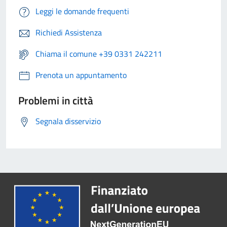
Leggi le domande frequenti
Richiedi Assistenza
Chiama il comune +39 0331 242211
Prenota un appuntamento
Problemi in città
Segnala disservizio