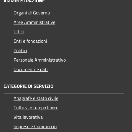
AMMINISTRAZIONE
Organi di Governo
Aree Amministrative
Uffici
Enti e fondazioni
Politici
Personale Amministrativo
Documenti e dati
CATEGORIE DI SERVIZIO
Anagrafe e stato civile
Cultura e tempo libero
Vita lavorativa
Imprese e Commercio