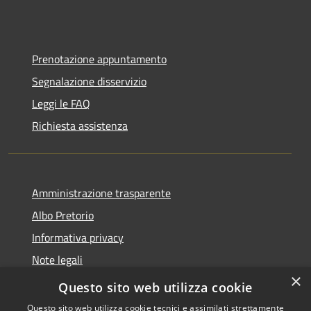
Prenotazione appuntamento
Segnalazione disservizio
Leggi le FAQ
Richiesta assistenza
Amministrazione trasparente
Albo Pretorio
Informativa privacy
Note legali
×
Dichiarazione di accessibilità
Questo sito web utilizza cookie
Questo sito web utilizza cookie tecnici e assimilati strettamente