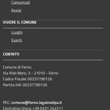
Comunicati
Avvisi
VIVERE IL COMUNE
Luoghi
Eventi
CONTATTI
Comune di Ferno
Via Aldo Moro, 3 - 21010 - Ferno
Codice Fiscale: 00237790126
Partita IVA: 00237790126
PEC:
comune@ferno.legalmailpa.it
Centralino Unico: +39 0331 242211