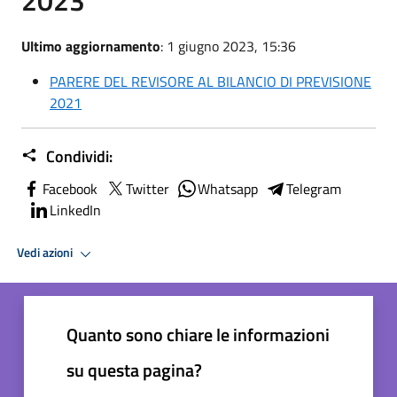
Ultimo aggiornamento
: 1 giugno 2023, 15:36
PARERE DEL REVISORE AL BILANCIO DI PREVISIONE
2021
Condividi:
Facebook
Twitter
Whatsapp
Telegram
LinkedIn
Vedi azioni
Quanto sono chiare le informazioni
su questa pagina?