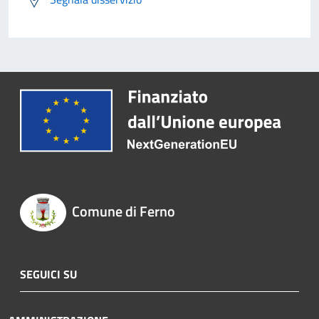
Comune di Ferno
SEGUICI SU