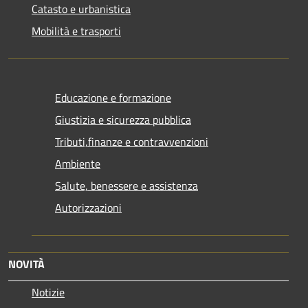
Catasto e urbanistica
Mobilità e trasporti
Educazione e formazione
Giustizia e sicurezza pubblica
Tributi,finanze e contravvenzioni
Ambiente
Salute, benessere e assistenza
Autorizzazioni
NOVITÀ
Notizie