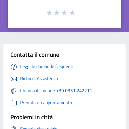
Contatta il comune
Leggi le domande frequenti
Richiedi Assistenza
Chiama il comune +39 0331 242211
Prenota un appuntamento
Problemi in città
Segnala disservizio