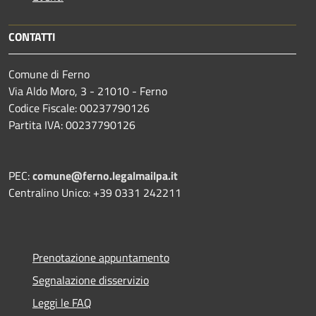
CONTATTI
Comune di Ferno
Via Aldo Moro, 3 - 21010 - Ferno
Codice Fiscale: 00237790126
Partita IVA: 00237790126
PEC:
comune@ferno.legalmailpa.it
Centralino Unico: +39 0331 242211
Prenotazione appuntamento
Segnalazione disservizio
Leggi le FAQ