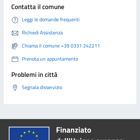
Contatta il comune
Leggi le domande frequenti
Richiedi Assistenza
Chiama il comune +39 0331 242211
Prenota un appuntamento
Problemi in città
Segnala disservizio