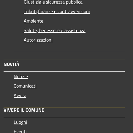
Giustizia e sicurezza pubblica
Tributi,finanze e contravvenzioni
Ambiente
Salute, benessere e assistenza
Autorizzazioni
NOVITÀ
Notizie
Comunicati
Avvisi
VIVERE IL COMUNE
Luoghi
Eventi