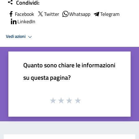
Condividi:
Facebook
Twitter
Whatsapp
Telegram
LinkedIn
Vedi azioni
Quanto sono chiare le informazioni
su questa pagina?