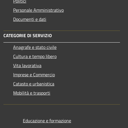
Politici
Personale Amministrativo
Documenti e dati
CATEGORIE DI SERVIZIO
Anagrafe e stato civile
Cultura e tempo libero
Vita lavorativa
Imprese e Commercio
Catasto e urbanistica
Mobilità e trasporti
Educazione e formazione