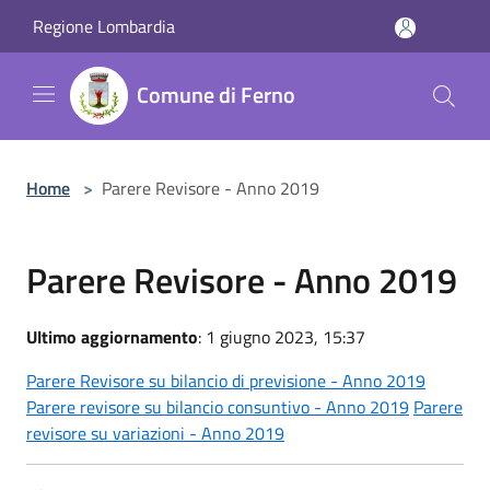
Salta al contenuto principale
Regione Lombardia
Comune di Ferno
Home
>
Parere Revisore - Anno 2019
Parere Revisore - Anno 2019
Ultimo aggiornamento
: 1 giugno 2023, 15:37
Parere Revisore su bilancio di previsione - Anno 2019
Parere revisore su bilancio consuntivo - Anno 2019
Parere
revisore su variazioni - Anno 2019