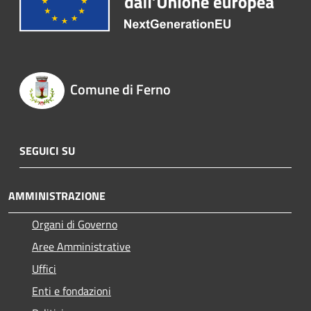
Comune di Ferno
SEGUICI SU
AMMINISTRAZIONE
Organi di Governo
Aree Amministrative
Uffici
Enti e fondazioni