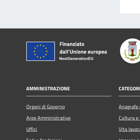
AMMINISTRAZIONE
CATEGORI
Organi di Governo
Anagrafe e
Aree Amministrative
Cultura e
Uffici
Vita lavor