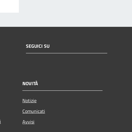
SEGUICI SU
NOVITÀ
Notizie
Comunicati
i
Avvisi