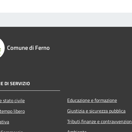
Comune di Ferno
E DI SERVIZIO
Educazione e formazione
 stato civile
Giustizia e sicurezza pubblica
 tempo libero
Tributi,finanze e contravvenzion
ativa
Ambiente