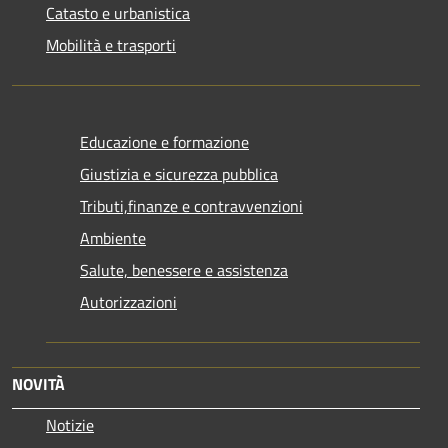
Catasto e urbanistica
Mobilità e trasporti
Educazione e formazione
Giustizia e sicurezza pubblica
Tributi,finanze e contravvenzioni
Ambiente
Salute, benessere e assistenza
Autorizzazioni
NOVITÀ
Notizie