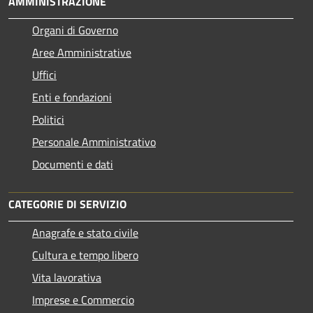
AMMINISTRAZIONE
Organi di Governo
Aree Amministrative
Uffici
Enti e fondazioni
Politici
Personale Amministrativo
Documenti e dati
CATEGORIE DI SERVIZIO
Anagrafe e stato civile
Cultura e tempo libero
Vita lavorativa
Imprese e Commercio