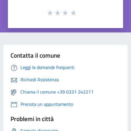
Contatta il comune
Leggi le domande frequenti
Richiedi Assistenza
Chiama il comune +39 0331 242211
Prenota un appuntamento
Problemi in città
Segnala disservizio