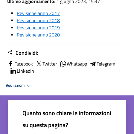
Ultimo aggiornamento
: 1 giugno 2023, 15:37
Revisione anno 2017
Revisione anno 2018
Revisione anno 2019
Revisione anno 2020
Condividi:
Facebook
Twitter
Whatsapp
Telegram
LinkedIn
Vedi azioni
Quanto sono chiare le informazioni
su questa pagina?