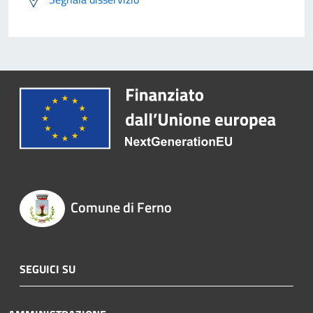
Comune di Ferno
SEGUICI SU