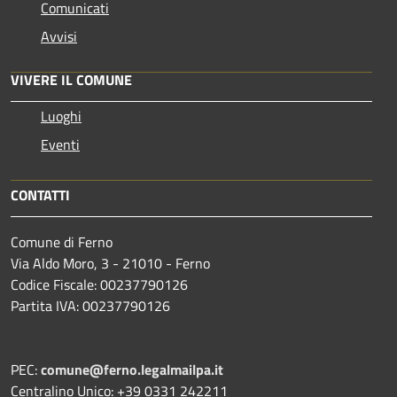
Comunicati
Avvisi
VIVERE IL COMUNE
Luoghi
Eventi
CONTATTI
Comune di Ferno
Via Aldo Moro, 3 - 21010 - Ferno
Codice Fiscale: 00237790126
Partita IVA: 00237790126
PEC:
comune@ferno.legalmailpa.it
Centralino Unico: +39 0331 242211