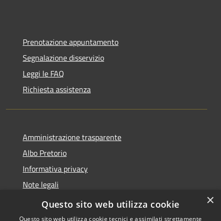
Prenotazione appuntamento
Segnalazione disservizio
Leggi le FAQ
Richiesta assistenza
Amministrazione trasparente
Albo Pretorio
Informativa privacy
Note legali
×
Dichiarazione di accessibilità
Questo sito web utilizza cookie
Questo sito web utilizza cookie tecnici e assimilati strettamente