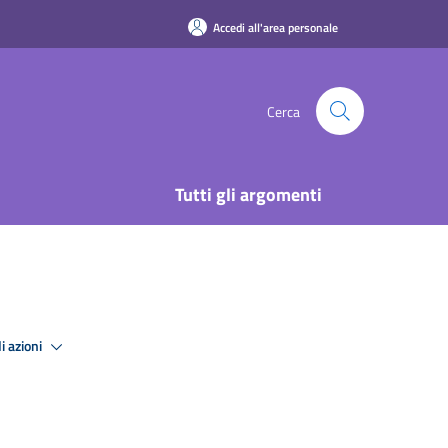
Accedi all'area personale
Cerca
Tutti gli argomenti
i azioni