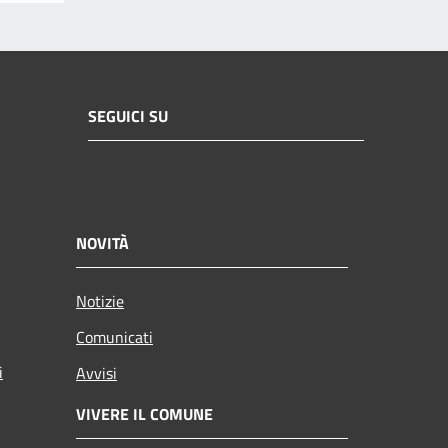
SEGUICI SU
NOVITÀ
Notizie
Comunicati
i
Avvisi
VIVERE IL COMUNE