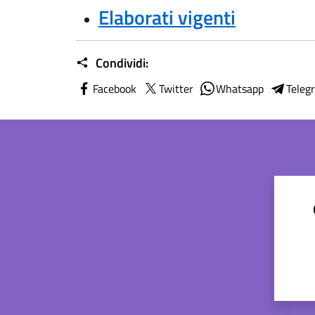
Elaborati vigenti
Condividi:
Facebook
Twitter
Whatsapp
Teleg