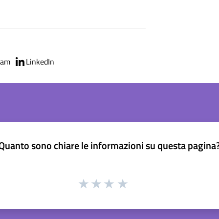
ram
LinkedIn
Quanto sono chiare le informazioni su questa pagina