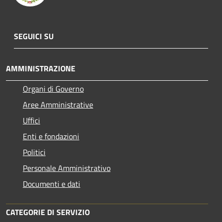
SEGUICI SU
AMMINISTRAZIONE
Organi di Governo
Aree Amministrative
Uffici
Enti e fondazioni
Politici
Personale Amministrativo
Documenti e dati
CATEGORIE DI SERVIZIO