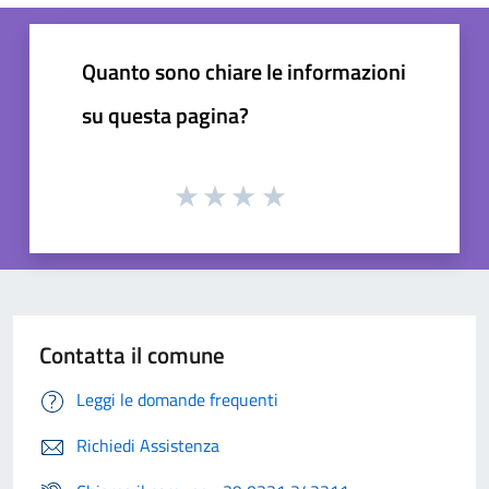
Quanto sono chiare le informazioni
su questa pagina?
Contatta il comune
Leggi le domande frequenti
Richiedi Assistenza