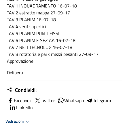
TAV 1 INQUADRAMENTO 16-07-18
TAV 2 estratto mappa 27-09-17
TAV 3 PLANIM 16-07-18
TAV 4 verif superfici
TAV 5 PLANIM PUNTI FISSI
TAV 6 PLANIM E SEZ AA 16-07-18
TAV 7 RETI TECNOLOG 16-07-18
TAV 8 rotatoria e park mezzi pesanti 27-09-17
Approvazione:
Delibera
Condividi:
Facebook
Twitter
Whatsapp
Telegram
LinkedIn
Vedi azioni