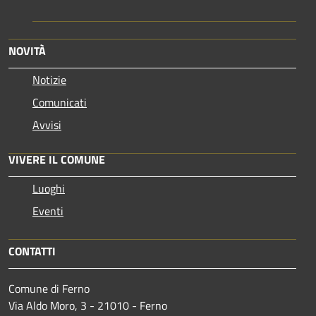
NOVITÀ
Notizie
Comunicati
Avvisi
VIVERE IL COMUNE
Luoghi
Eventi
CONTATTI
Comune di Ferno
Via Aldo Moro, 3 - 21010 - Ferno