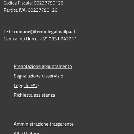
Codice Fiscale: 00237790126
Partita IVA: 00237790126
PEC:
comune@ferno.legalmailpa.it
Centralino Unico: +39 0331 242211
Prenotazione appuntamento
Segnalazione disservizio
Leggi le FAQ
Richiesta assistenza
Amministrazione trasparente
Albo Pretorio