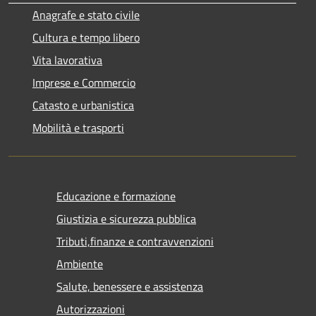
Anagrafe e stato civile
Cultura e tempo libero
Vita lavorativa
Imprese e Commercio
Catasto e urbanistica
Mobilità e trasporti
Educazione e formazione
Giustizia e sicurezza pubblica
Tributi,finanze e contravvenzioni
Ambiente
Salute, benessere e assistenza
Autorizzazioni