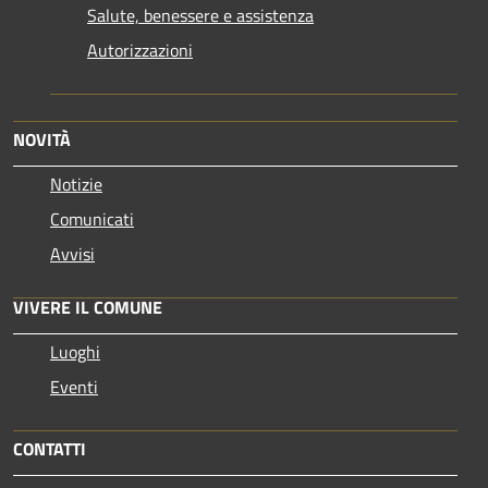
Salute, benessere e assistenza
Autorizzazioni
NOVITÀ
Notizie
Comunicati
Avvisi
VIVERE IL COMUNE
Luoghi
Eventi
CONTATTI