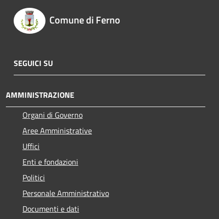
Comune di Ferno
SEGUICI SU
AMMINISTRAZIONE
Organi di Governo
Aree Amministrative
Uffici
Enti e fondazioni
Politici
Personale Amministrativo
Documenti e dati