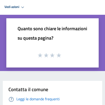
Vedi azioni
Quanto sono chiare le informazioni
su questa pagina?
Contatta il comune
Leggi le domande frequenti