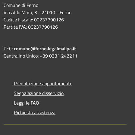
Comune di Ferno
Via Aldo Moro, 3 - 21010 - Ferno
Codice Fiscale: 00237790126
Partita IVA: 00237790126
PEC:
comune@ferno.legalmailpa.it
Centralino Unico: +39 0331 242211
Prenotazione appuntamento
Segnalazione disservizio
Leggi le FAQ
Richiesta assistenza