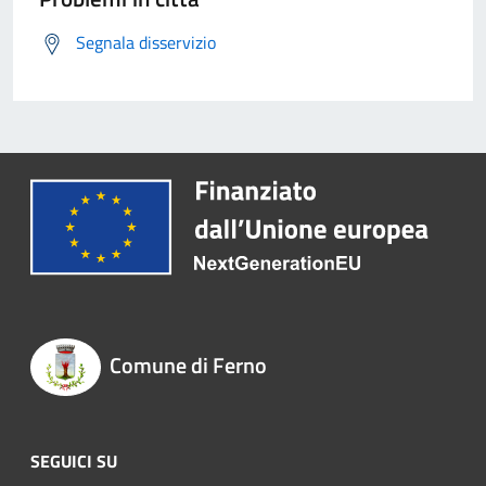
Segnala disservizio
Comune di Ferno
SEGUICI SU