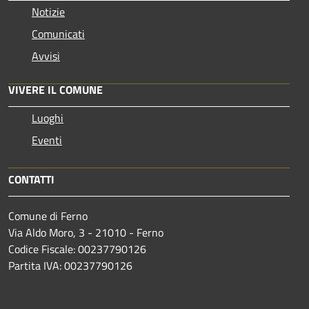
Notizie
Comunicati
Avvisi
VIVERE IL COMUNE
Luoghi
Eventi
CONTATTI
Comune di Ferno
Via Aldo Moro, 3 - 21010 - Ferno
Codice Fiscale: 00237790126
Partita IVA: 00237790126