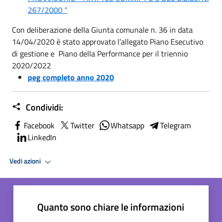
267/2000 “
Con deliberazione della Giunta comunale n. 36 in data
14/04/2020 è stato approvato l’allegato Piano Esecutivo
di gestione e Piano della Performance per il triennio
2020/2022
peg completo anno 2020
Condividi:
Facebook
Twitter
Whatsapp
Telegram
LinkedIn
Vedi azioni
Quanto sono chiare le informazioni