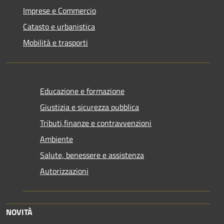
Imprese e Commercio
Catasto e urbanistica
Mobilità e trasporti
Educazione e formazione
Giustizia e sicurezza pubblica
Tributi,finanze e contravvenzioni
Ambiente
Salute, benessere e assistenza
Autorizzazioni
NOVITÀ