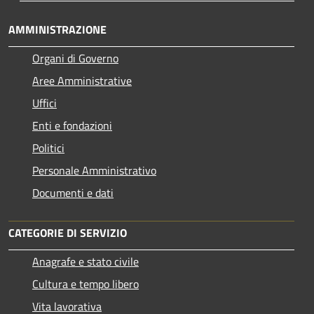
AMMINISTRAZIONE
Organi di Governo
Aree Amministrative
Uffici
Enti e fondazioni
Politici
Personale Amministrativo
Documenti e dati
CATEGORIE DI SERVIZIO
Anagrafe e stato civile
Cultura e tempo libero
Vita lavorativa