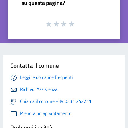
su questa pagina?
Contatta il comune
Leggi le domande frequenti
Richiedi Assistenza
Chiama il comune +39 0331 242211
Prenota un appuntamento
Problemi in città