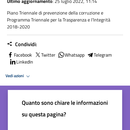
Ultimo aggiornamento
: 25 luglio 2022, 11:14
Piano Triennale di prevenzione della corruzione e
Programma Triennale per la Trasparenza e l’Integrità
2018-2020
Condividi:
Facebook
Twitter
Whatsapp
Telegram
LinkedIn
Vedi azioni
Quanto sono chiare le informazioni
su questa pagina?