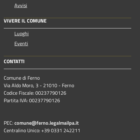
Avvisi
VIVERE IL COMUNE
Luoghi
Eventi
CONTATTI
Comune di Ferno
Via Aldo Moro, 3 - 21010 - Ferno
Codice Fiscale: 00237790126
Partita IVA: 00237790126
PEC:
comune@ferno.legalmailpa.it
Centralino Unico: +39 0331 242211