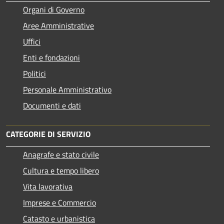
Organi di Governo
Aree Amministrative
Uffici
Enti e fondazioni
Politici
Personale Amministrativo
Documenti e dati
CATEGORIE DI SERVIZIO
Anagrafe e stato civile
Cultura e tempo libero
Vita lavorativa
Imprese e Commercio
Catasto e urbanistica