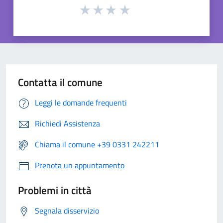
Contatta il comune
Leggi le domande frequenti
Richiedi Assistenza
Chiama il comune +39 0331 242211
Prenota un appuntamento
Problemi in città
Segnala disservizio