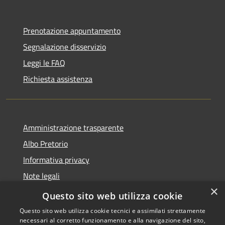
Prenotazione appuntamento
Segnalazione disservizio
Leggi le FAQ
Richiesta assistenza
Amministrazione trasparente
Albo Pretorio
Informativa privacy
Note legali
×
Dichiarazione di accessibilità
Questo sito web utilizza cookie
Questo sito web utilizza cookie tecnici e assimilati strettamente
necessari al corretto funzionamento e alla navigazione del sito,