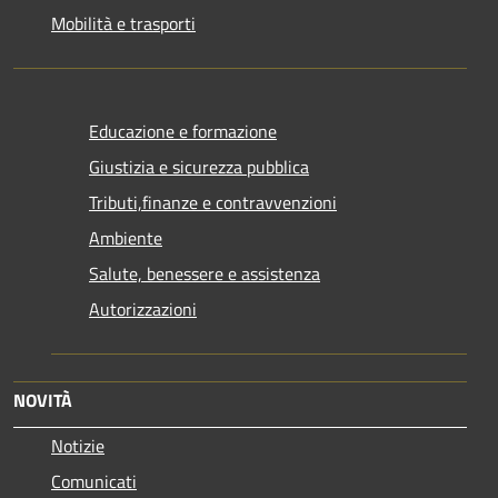
Mobilità e trasporti
Educazione e formazione
Giustizia e sicurezza pubblica
Tributi,finanze e contravvenzioni
Ambiente
Salute, benessere e assistenza
Autorizzazioni
NOVITÀ
Notizie
Comunicati