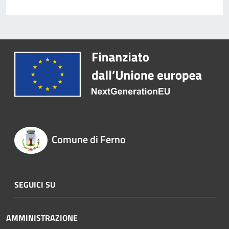
Comune di Ferno
SEGUICI SU
AMMINISTRAZIONE